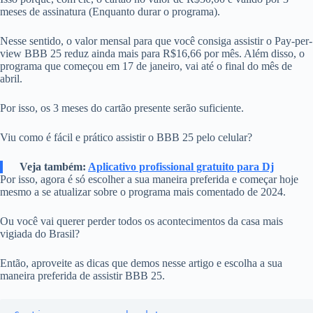
meses de assinatura (Enquanto durar o programa).
Nesse sentido, o valor mensal para que você consiga assistir o Pay-per-
view BBB 25 reduz ainda mais para R$16,66 por mês. Além disso, o
programa que começou em 17 de janeiro, vai até o final do mês de
abril.
Por isso, os 3 meses do cartão presente serão suficiente.
Viu como é fácil e prático assistir o BBB 25 pelo celular?
Veja também:
Aplicativo profissional gratuito para Dj
Por isso, agora é só escolher a sua maneira preferida e começar hoje
mesmo a se atualizar sobre o programa mais comentado de 2024.
Ou você vai querer perder todos os acontecimentos da casa mais
vigiada do Brasil?
Então, aproveite as dicas que demos nesse artigo e escolha a sua
maneira preferida de assistir BBB 25.