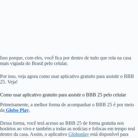
Isso porque, com eles, você fica por dentro de tudo que rola na casa
mais vigiada do Brasil pelo celular.
Por isso, veja agora como usar aplicativo gratuito para assistir o BBB
25. Veja!
Como usar aplicativo gratuito para assistir o BBB 25 pelo celular
Primeiramente, a melhor forma de acompanhar o BBB 25 é por meio
da
Globo Play
.
Dessa forma, você terá acesso ao BBB 25 de forma gratuita nos
horários ao vivo e também a todas as notícias e fofocas em tempo real
dentro da casa. Assim, o aplicativo
Globoplay
está disponível para