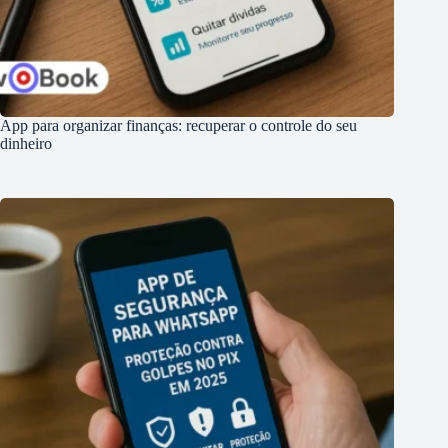
App para organizar finanças: recuperar o controle do seu
dinheiro