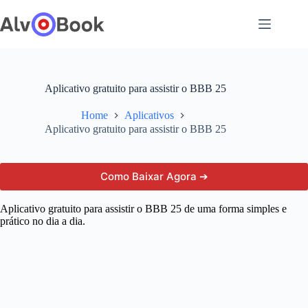
Pular
para
o
conteúdo
Aplicativo gratuito para assistir o BBB 25
Home
Aplicativos
Aplicativo gratuito para assistir o BBB 25
Como Baixar Agora ➔
Aplicativo gratuito para assistir o BBB 25 de uma forma simples e
prático no dia a dia.