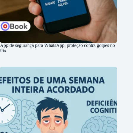
App de segurança para WhatsApp: proteção contra golpes no
Pix