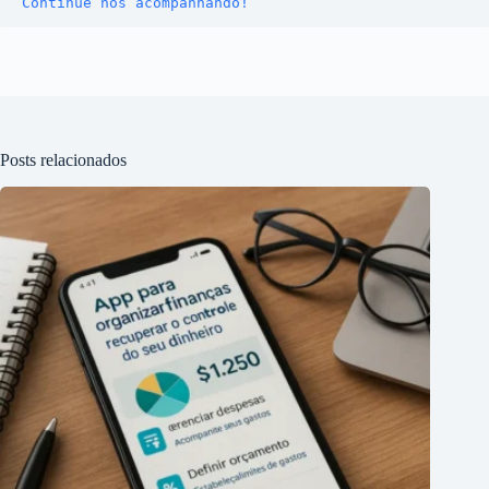
Continue nos acompanhando!
Posts relacionados