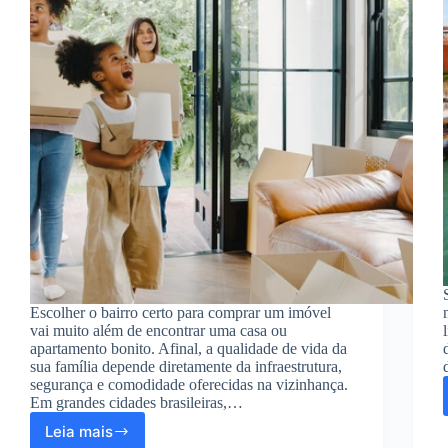
Escolher o bairro certo para comprar um imóvel
vai muito além de encontrar uma casa ou
apartamento bonito. Afinal, a qualidade de vida da
sua família depende diretamente da infraestrutura,
segurança e comodidade oferecidas na vizinhança.
Em grandes cidades brasileiras,…
Leia mais
Os