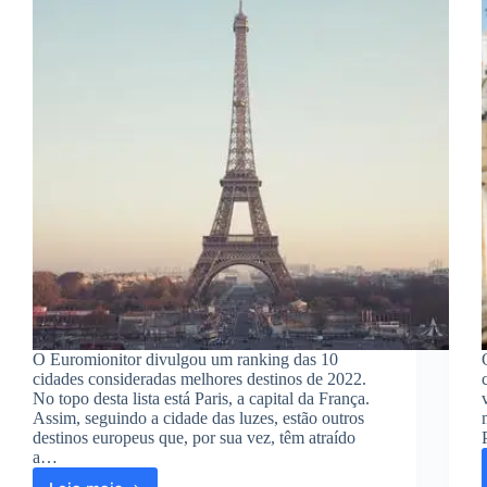
O Euromionitor divulgou um ranking das 10
cidades consideradas melhores destinos de 2022.
No topo desta lista está Paris, a capital da França.
Assim, seguindo a cidade das luzes, estão outros
destinos europeus que, por sua vez, têm atraído
a…