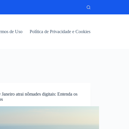
rmos de Uso
Política de Privacidade e Cookies
 Janeiro atrai nômades digitais: Entenda os
os