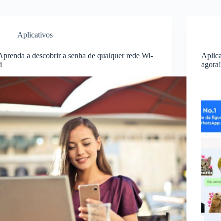
Aplicativos
Aprenda a descobrir a senha de qualquer rede Wi-
Aplica
i
agora