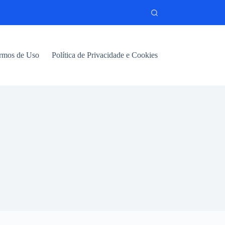
rmos de Uso
Política de Privacidade e Cookies