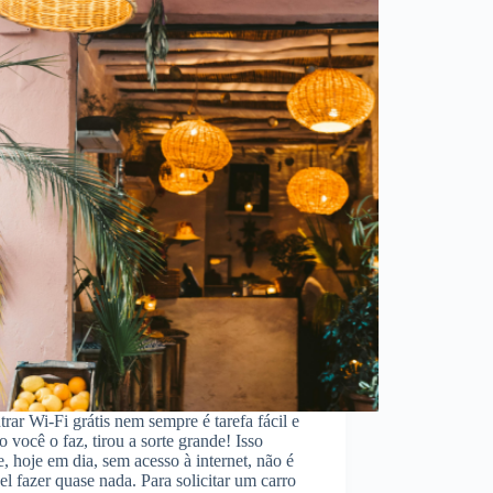
rar Wi-Fi grátis nem sempre é tarefa fácil e
 você o faz, tirou a sorte grande! Isso
, hoje em dia, sem acesso à internet, não é
el fazer quase nada. Para solicitar um carro