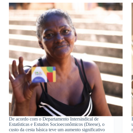
De acordo com o Departamento Intersindical de
Estatísticas e Estudos Socioeconômicos (Dieese), o
custo da cesta básica teve um aumento significativo