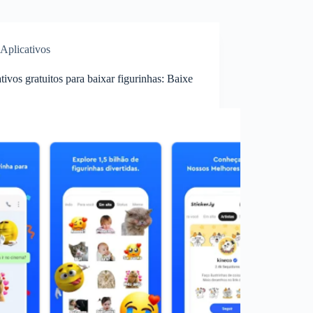
Aplicativos
tivos gratuitos para baixar figurinhas: Baixe
!