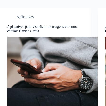
Aplicativos
Aplicativos para visualizar mensagens de outro
celular: Baixar Grátis
f