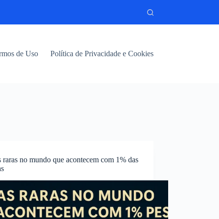
rmos de Uso
Política de Privacidade e Cookies
s raras no mundo que acontecem com 1% das
as