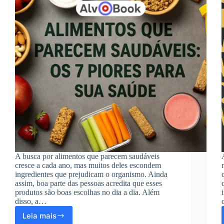
A busca por alimentos que parecem saudáveis
cresce a cada ano, mas muitos deles escondem
ingredientes que prejudicam o organismo. Ainda
assim, boa parte das pessoas acredita que esses
produtos são boas escolhas no dia a dia. Além
disso, a…
Leia mais
Alimentos