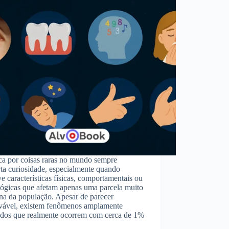
ca por coisas raras no mundo sempre
ta curiosidade, especialmente quando
e características físicas, comportamentais ou
lógicas que afetam apenas uma parcela muito
na da população. Apesar de parecer
vável, existem fenômenos amplamente
ados que realmente ocorrem com cerca de 1%