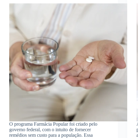
O programa Farmácia Popular foi criado pelo
governo federal, com o intuito de fornecer
remédios sem custo para a população. Essa