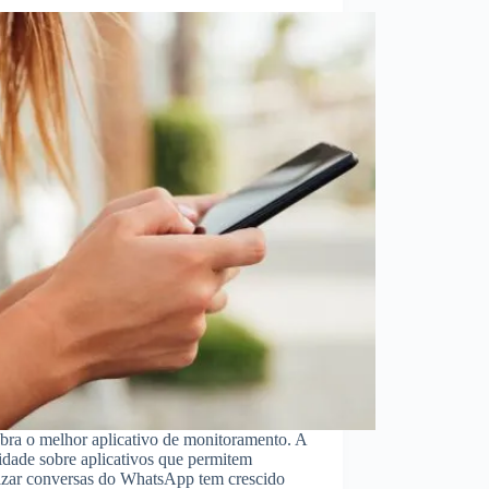
bra o melhor aplicativo de monitoramento. A
idade sobre aplicativos que permitem
lizar conversas do WhatsApp tem crescido