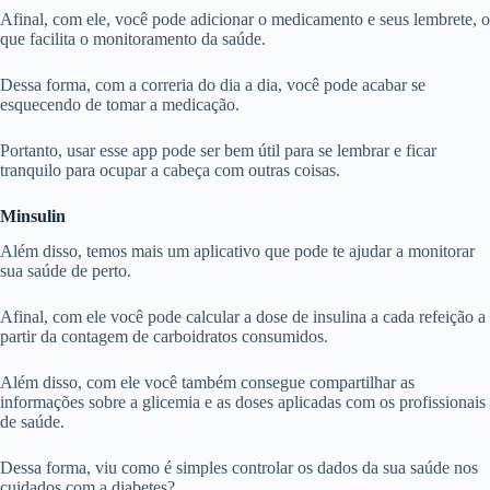
Afinal, com ele, você pode adicionar o medicamento e seus lembrete, o
que facilita o monitoramento da saúde.
Dessa forma, com a correria do dia a dia, você pode acabar se
esquecendo de tomar a medicação.
Portanto, usar esse app pode ser bem útil para se lembrar e ficar
tranquilo para ocupar a cabeça com outras coisas.
Minsulin
Além disso, temos mais um aplicativo que pode te ajudar a monitorar
sua saúde de perto.
Afinal, com ele você pode calcular a dose de insulina a cada refeição a
partir da contagem de carboidratos consumidos.
Além disso, com ele você também consegue compartilhar as
informações sobre a glicemia e as doses aplicadas com os profissionais
de saúde.
Dessa forma, viu como é simples controlar os dados da sua saúde nos
cuidados com a diabetes?