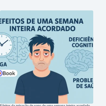
Efeitos da privação de sono de uma semana inteira acordado