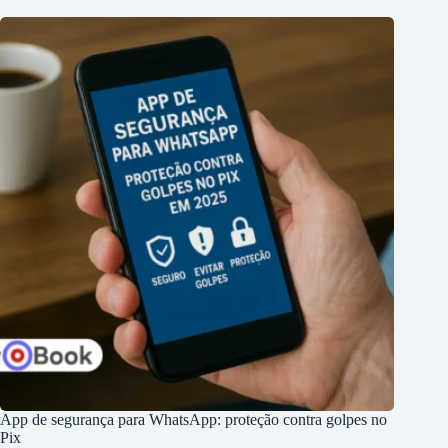
App de segurança para WhatsApp: proteção contra golpes no
Pix