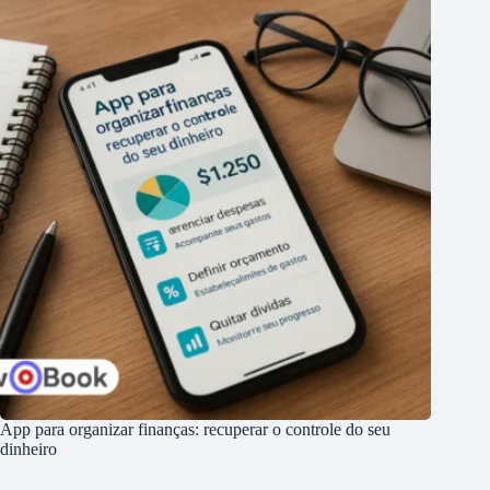
App para organizar finanças: recuperar o controle do seu
dinheiro