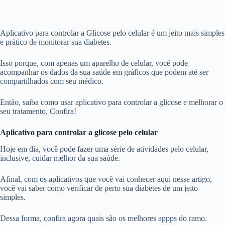
Aplicativo para controlar a Glicose pelo celular é um jeito mais simples
e prático de monitorar sua diabetes.
Isso porque, com apenas um aparelho de celular, você pode
acompanhar os dados da sua saúde em gráficos que podem até ser
compartilhados com seu médico.
Então, saiba como usar aplicativo para controlar a glicose e melhorar o
seu tratamento. Confira!
Aplicativo para controlar a glicose pelo celular
Hoje em dia, você pode fazer uma série de atividades pelo celular,
inclusive, cuidar melhor da sua saúde.
Afinal, com os aplicativos que você vai conhecer aqui nesse artigo,
você vai saber como verificar de perto sua diabetes de um jeito
simples.
Dessa forma, confira agora quais são os melhores appps do ramo.