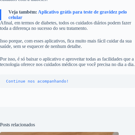
Veja também:
Aplicativo grátis para teste de gravidez pelo
celular
Afinal, em termos de diabetes, todos os cuidados diários podem fazer
toda a diferença no sucesso do seu tratamento.
Isso porque, com esses aplicativos, fica muito mais fácil cuidar da sua
saúde, sem se esquecer de nenhum detalhe.
Por isso, é só baixar o aplicativo e aproveitar todas as facilidades que a
tecnologia oferece nos cuidados médicos que você precisa no dia a dia.
Continue nos acompanhando!
Posts relacionados