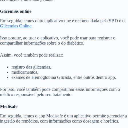
Glicemias online
Em seguida, temos outro aplicativo que é recomendada pela SBD é o
Glicemias Online.
Isso porque, ao usar o aplicativo, você pode usar para registrar e
compartilhar informações sobre o do diabético.
Assim, você também pode realizar:
registro das glicemias,
medicamentos,
exames de Hemoglobina Glicada, entre outros dentro app.
Por isso, você também pode compartilhar essas informações com o
médico responsável pelo seu tratamento.
Medisafe
Em seguida, temos o app Medisafe é um aplicativo permite gerenciar a
ingestão de remédios, com informações como dosagem e horários.