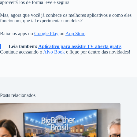
aproveitá-los de forma leve e segura.
Mas, agora que você já conhece os melhores aplicativos e como eles
funcionam, que tal experimentar um deles?
Baixe os apps no
Google Play
ou
App Store
.
Leia também:
Aplicativo para assistir TV aberta grátis
Continue acessando o
Alvo Book
e fique por dentro das novidades!
Posts relacionados