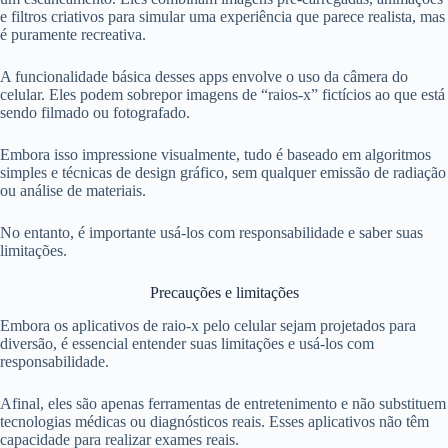
e filtros criativos para simular uma experiência que parece realista, mas
é puramente recreativa.
A funcionalidade básica desses apps envolve o uso da câmera do
celular. Eles podem sobrepor imagens de “raios-x” fictícios ao que está
sendo filmado ou fotografado.
Embora isso impressione visualmente, tudo é baseado em algoritmos
simples e técnicas de design gráfico, sem qualquer emissão de radiação
ou análise de materiais.
No entanto, é importante usá-los com responsabilidade e saber suas
limitações.
Precauções e limitações
Embora os aplicativos de raio-x pelo celular sejam projetados para
diversão, é essencial entender suas limitações e usá-los com
responsabilidade.
Afinal, eles são apenas ferramentas de entretenimento e não substituem
tecnologias médicas ou diagnósticos reais. Esses aplicativos não têm
capacidade para realizar exames reais.