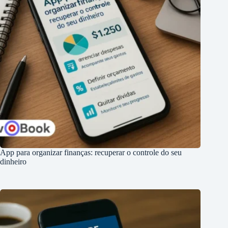
App para organizar finanças: recuperar o controle do seu
dinheiro