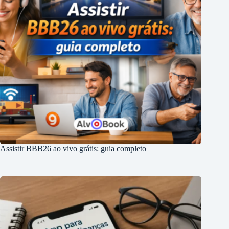
Assistir BBB26 ao vivo grátis: guia completo