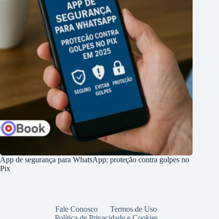
App de segurança para WhatsApp: proteção contra golpes no
Pix
Fale Conosco
Termos de Uso
Política de Privacidade e Cookies