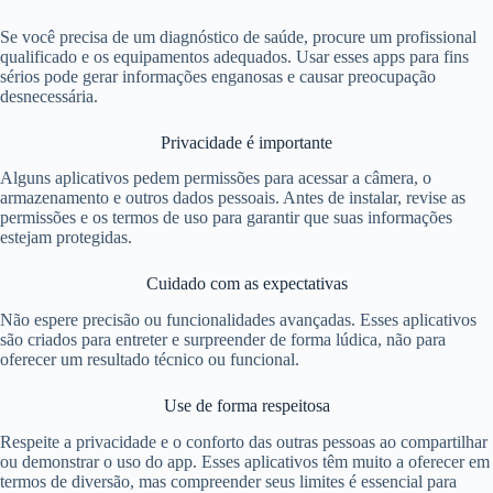
Se você precisa de um diagnóstico de saúde, procure um profissional
qualificado e os equipamentos adequados. Usar esses apps para fins
sérios pode gerar informações enganosas e causar preocupação
desnecessária.
Privacidade é importante
Alguns aplicativos pedem permissões para acessar a câmera, o
armazenamento e outros dados pessoais. Antes de instalar, revise as
permissões e os termos de uso para garantir que suas informações
estejam protegidas.
Cuidado com as expectativas
Não espere precisão ou funcionalidades avançadas. Esses aplicativos
são criados para entreter e surpreender de forma lúdica, não para
oferecer um resultado técnico ou funcional.
Use de forma respeitosa
Respeite a privacidade e o conforto das outras pessoas ao compartilhar
ou demonstrar o uso do app. Esses aplicativos têm muito a oferecer em
termos de diversão, mas compreender seus limites é essencial para