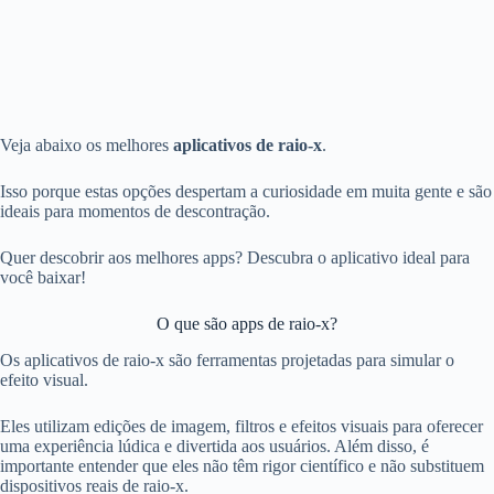
Veja abaixo os melhores
aplicativos de raio-x
.
Isso porque estas opções despertam a curiosidade em muita gente e são
ideais para momentos de descontração.
Quer descobrir aos melhores apps? Descubra o aplicativo ideal para
você baixar!
O que são apps de raio-x?
Os aplicativos de raio-x são ferramentas projetadas para simular o
efeito visual.
Eles utilizam edições de imagem, filtros e efeitos visuais para oferecer
uma experiência lúdica e divertida aos usuários. Além disso, é
importante entender que eles não têm rigor científico e não substituem
dispositivos reais de raio-x.