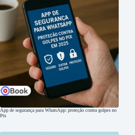
App de segurança para WhatsApp: proteção contra golpes no
Pix