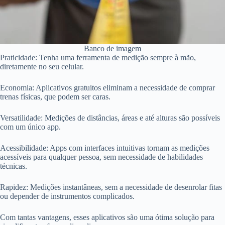
Banco de imagem
Praticidade: Tenha uma ferramenta de medição sempre à mão,
diretamente no seu celular.
Economia: Aplicativos gratuitos eliminam a necessidade de comprar
trenas físicas, que podem ser caras.
Versatilidade: Medições de distâncias, áreas e até alturas são possíveis
com um único app.
Acessibilidade: Apps com interfaces intuitivas tornam as medições
acessíveis para qualquer pessoa, sem necessidade de habilidades
técnicas.
Rapidez: Medições instantâneas, sem a necessidade de desenrolar fitas
ou depender de instrumentos complicados.
Com tantas vantagens, esses aplicativos são uma ótima solução para