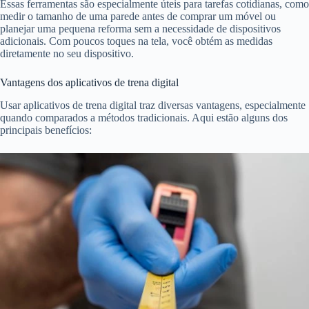
Essas ferramentas são especialmente úteis para tarefas cotidianas, como
medir o tamanho de uma parede antes de comprar um móvel ou
planejar uma pequena reforma sem a necessidade de dispositivos
adicionais. Com poucos toques na tela, você obtém as medidas
diretamente no seu dispositivo.
Vantagens dos aplicativos de trena digital
Usar aplicativos de trena digital traz diversas vantagens, especialmente
quando comparados a métodos tradicionais. Aqui estão alguns dos
principais benefícios: