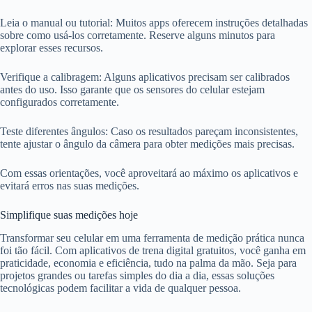
Leia o manual ou tutorial: Muitos apps oferecem instruções detalhadas
sobre como usá-los corretamente. Reserve alguns minutos para
explorar esses recursos.
Verifique a calibragem: Alguns aplicativos precisam ser calibrados
antes do uso. Isso garante que os sensores do celular estejam
configurados corretamente.
Teste diferentes ângulos: Caso os resultados pareçam inconsistentes,
tente ajustar o ângulo da câmera para obter medições mais precisas.
Com essas orientações, você aproveitará ao máximo os aplicativos e
evitará erros nas suas medições.
Simplifique suas medições hoje
Transformar seu celular em uma ferramenta de medição prática nunca
foi tão fácil. Com aplicativos de trena digital gratuitos, você ganha em
praticidade, economia e eficiência, tudo na palma da mão. Seja para
projetos grandes ou tarefas simples do dia a dia, essas soluções
tecnológicas podem facilitar a vida de qualquer pessoa.