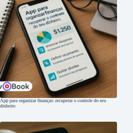
App para organizar finanças: recuperar o controle do seu
dinheiro