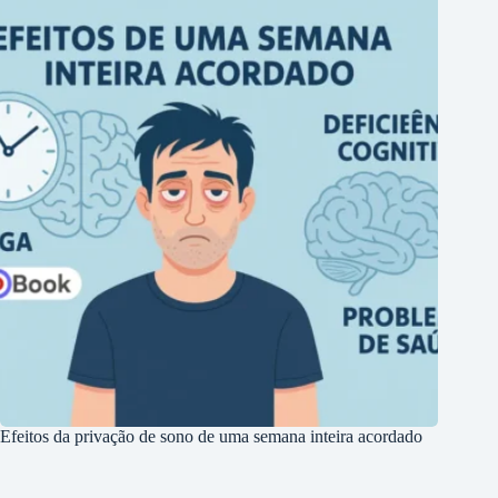
Efeitos da privação de sono de uma semana inteira acordado