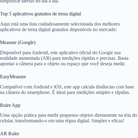
simplificar tarefas no dia a dia.
Top 5 aplicativos gratuitos de trena digital
Aqui está uma lista cuidadosamente selecionada dos melhores
aplicativos de trena digital gratuitos disponíveis no mercado:
Measure (Google)
Disponível para Android, este aplicativo oficial do Google usa
realidade aumentada (AR) para medições rápidas e precisas. Basta
apontar a câmera para o objeto ou espaço que você deseja medir.
EasyMeasure
Compatível com Android e iOS, este app calcula distâncias com base
na câmera do smartphone. É ideal para medições simples e rápidas.
Ruler App
Uma opção prática para medir pequenos objetos diretamente na tela do
celular, transformando-o em uma régua digital. Simples e eficaz!
AR Ruler