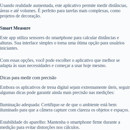
Usando realidade aumentada, este aplicativo permite medir distâncias,
áreas e até volumes. É perfeito para tarefas mais complexas, como
projetos de decoração.
Smart Measure
Este app utiliza sensores do smartphone para calcular distâncias e
alturas. Sua interface simples o torna uma ótima opção para usuários
iniciantes.
Com essas opções, você pode escolher o aplicativo que melhor se
adapta às suas necessidades e começar a usar hoje mesmo.
Dicas para medir com precisão
Embora os aplicativos de trena digital sejam extremamente úteis, seguir
algumas dicas pode garantir ainda mais precisão nas medições:
Iluminação adequada: Certifique-se de que o ambiente está bem
iluminado para que a câmera capture com clareza os objetos e espaços.
Estabilidade do aparelho: Mantenha o smartphone firme durante a
medição para evitar distorções nos cálculos.