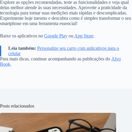
Explore as opções recomendadas, teste as funcionalidades e veja qual
delas melhor atende às suas necessidades. Aproveite a praticidade da
tecnologia para tornar suas medições mais rápidas e descomplicadas.
Experimente hoje mesmo e descubra como é simples transformar o seu
smartphone em uma ferramenta essencial!
Baixe os aplicativos no
Google Play
ou
App Store
.
Leia também:
Personalize seu carro com aplicativos para o
celular
Para mais dicas, continue acompanhando as publicações do
Alvo
Book
.
Posts relacionados