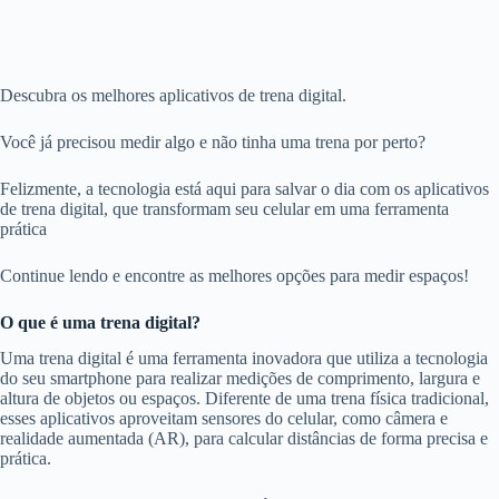
Descubra os melhores aplicativos de trena digital.
Você já precisou medir algo e não tinha uma trena por perto?
Felizmente, a tecnologia está aqui para salvar o dia com os aplicativos
de trena digital, que transformam seu celular em uma ferramenta
prática
Continue lendo e encontre as melhores opções para medir espaços!
O que é uma trena digital?
Uma trena digital é uma ferramenta inovadora que utiliza a tecnologia
do seu smartphone para realizar medições de comprimento, largura e
altura de objetos ou espaços. Diferente de uma trena física tradicional,
esses aplicativos aproveitam sensores do celular, como câmera e
realidade aumentada (AR), para calcular distâncias de forma precisa e
prática.