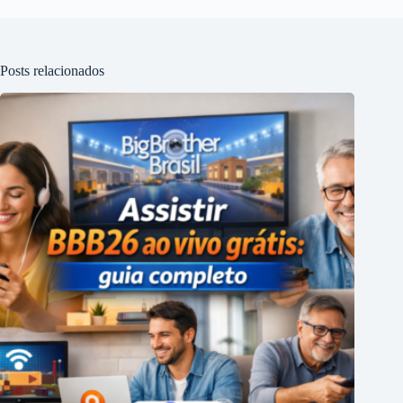
Posts relacionados