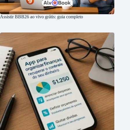
Assistir BBB26 ao vivo grátis: guia completo