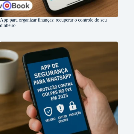
App para organizar finanças: recuperar o controle do seu
dinheiro