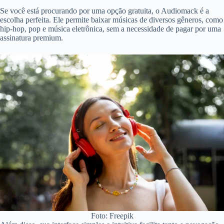
Se você está procurando por uma opção gratuita, o Audiomack é a
escolha perfeita. Ele permite baixar músicas de diversos gêneros, como
hip-hop, pop e música eletrônica, sem a necessidade de pagar por uma
assinatura premium.
Foto: Freepik