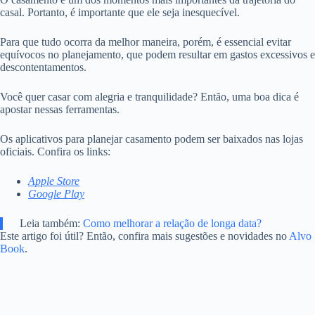
casal. Portanto, é importante que ele seja inesquecível.
Para que tudo ocorra da melhor maneira, porém, é essencial evitar
equívocos no planejamento, que podem resultar em gastos excessivos e
descontentamentos.
Você quer casar com alegria e tranquilidade? Então, uma boa dica é
apostar nessas ferramentas.
Os aplicativos para planejar casamento podem ser baixados nas lojas
oficiais. Confira os links:
Apple Store
Google Play
Leia também:
Como melhorar a relação de longa data?
Este artigo foi útil? Então, confira mais sugestões e novidades no
Alvo
Book
.