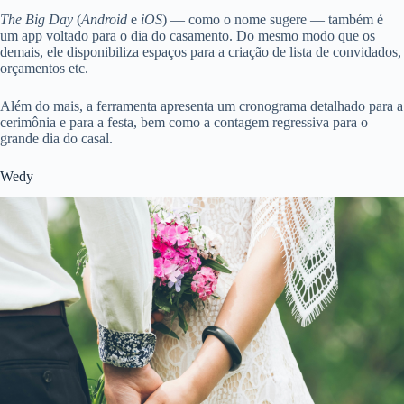
The Big Day
(
Android
e
iOS
) — como o nome sugere — também é
um app voltado para o dia do casamento. Do mesmo modo que os
demais, ele disponibiliza espaços para a criação de lista de convidados,
orçamentos etc.
Além do mais, a ferramenta apresenta um cronograma detalhado para a
cerimônia e para a festa, bem como a contagem regressiva para o
grande dia do casal.
Wedy