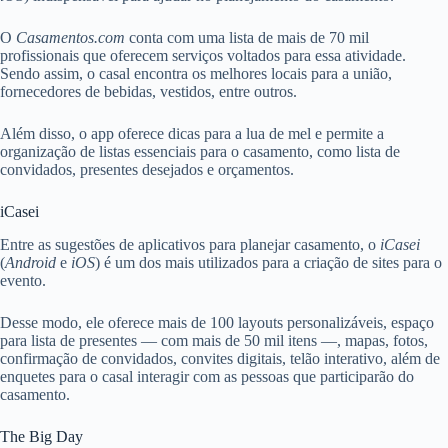
O
Casamentos.com
conta com uma lista de mais de 70 mil
profissionais que oferecem serviços voltados para essa atividade.
Sendo assim, o casal encontra os melhores locais para a união,
fornecedores de bebidas, vestidos, entre outros.
Além disso, o app oferece dicas para a lua de mel e permite a
organização de listas essenciais para o casamento, como lista de
convidados, presentes desejados e orçamentos.
iCasei
Entre as sugestões de aplicativos para planejar casamento, o
iCasei
(
Android
e
iOS
) é um dos mais utilizados para a criação de sites para o
evento.
Desse modo, ele oferece mais de 100 layouts personalizáveis, espaço
para lista de presentes — com mais de 50 mil itens —, mapas, fotos,
confirmação de convidados, convites digitais, telão interativo, além de
enquetes para o casal interagir com as pessoas que participarão do
casamento.
The Big Day