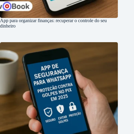
App para organizar finanças: recuperar o controle do seu
dinheiro