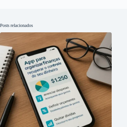
Posts relacionados