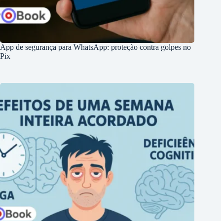
App de segurança para WhatsApp: proteção contra golpes no
Pix