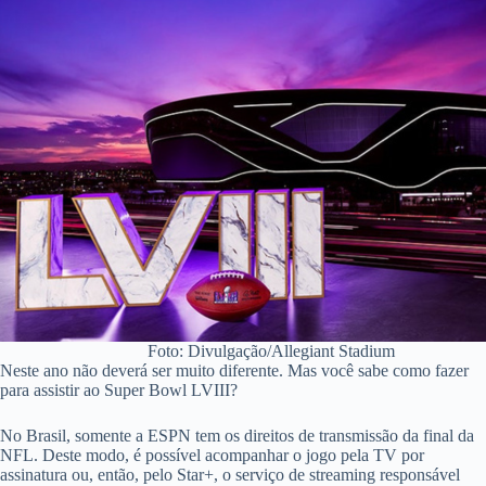
Foto: Divulgação/Allegiant Stadium
Neste ano não deverá ser muito diferente. Mas você sabe como fazer
para assistir ao Super Bowl LVIII?
No Brasil, somente a ESPN tem os direitos de transmissão da final da
NFL. Deste modo, é possível acompanhar o jogo pela TV por
assinatura ou, então, pelo Star+, o serviço de streaming responsável