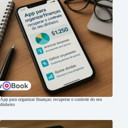
App para organizar finanças: recuperar o controle do seu
dinheiro