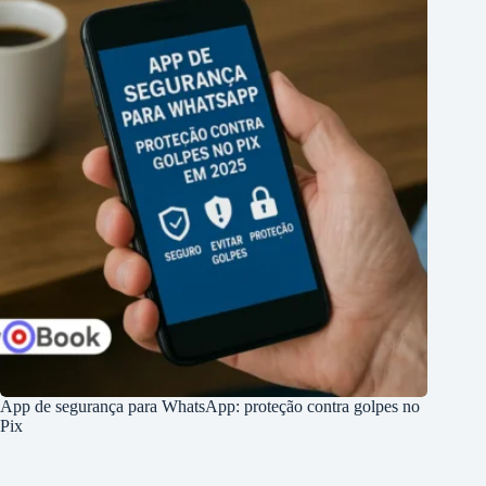
App de segurança para WhatsApp: proteção contra golpes no
Pix