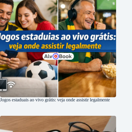
Jogos estaduais ao vivo grátis: veja onde assistir legalmente