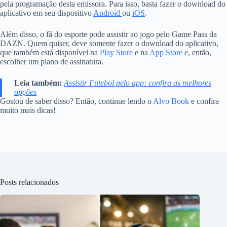
pela programação desta emissora. Para isso, basta fazer o download do
aplicativo em seu dispositivo
Android
ou
iOS
.
Além disso, o fã do esporte pode assistir ao jogo pelo Game Pass da
DAZN. Quem quiser, deve somente fazer o download do aplicativo,
que também está disponível na
Play Store
e na
App Store
e, então,
escolher um plano de assinatura.
Leia também:
Assistir Futebol pelo app: confira as melhores
opções
Gostou de saber disso? Então, continue lendo o
Alvo Book
e confira
muito mais dicas!
Posts relacionados