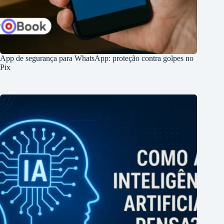
App de segurança para WhatsApp: proteção contra golpes no
Pix