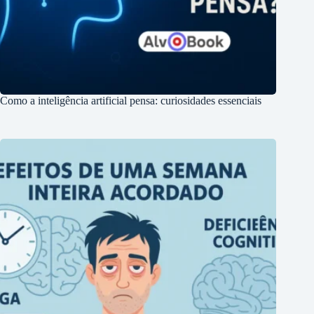
Como a inteligência artificial pensa: curiosidades essenciais