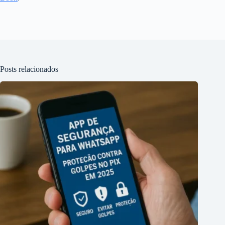
Posts relacionados