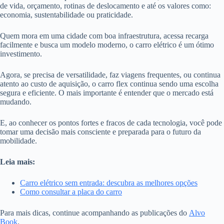
de vida, orçamento, rotinas de deslocamento e até os valores como:
economia, sustentabilidade ou praticidade.
Quem mora em uma cidade com boa infraestrutura, acessa recarga
facilmente e busca um modelo moderno, o carro elétrico é um ótimo
investimento.
Agora, se precisa de versatilidade, faz viagens frequentes, ou continua
atento ao custo de aquisição, o carro flex continua sendo uma escolha
segura e eficiente. O mais importante é entender que o mercado está
mudando.
E, ao conhecer os pontos fortes e fracos de cada tecnologia, você pode
tomar uma decisão mais consciente e preparada para o futuro da
mobilidade.
Leia mais:
Carro elétrico sem entrada: descubra as melhores opções
Como consultar a placa do carro
Para mais dicas, continue acompanhando as publicações do
Alvo
Book
.