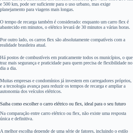
e 500 km, pode ser suficiente para o uso urbano, mas exige
planejamento para viagens mais longas.
O tempo de recarga também é considerado: enquanto um carro flex é
abastecido em minutos, o elétrico levará de 30 minutos a várias horas.
Por outro lado, os carros flex são absolutamente compatíveis com a
realidade brasileira atual.
Há postos de combustíveis em praticamente todos os municípios, o que
traz mais segurança e praticidade para quem precisa de flexibilidade no
dia a dia.
Muitas empresas e condomínios já investem em carregadores próprios,
e a tecnologia avança para reduzir os tempos de recarga e ampliar a
autonomia dos veículos elétricos.
Saiba como escolher o carro elétrico ou flex, ideal para o seu futuro
Na comparação entre carro elétrico ou flex, não existe uma resposta
única e definitiva.
A melhor escolha depende de uma série de fatores, incluindo o estilo