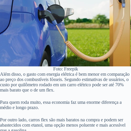
Foto: Freepik
Além disso, o gasto com energia elétrica é bem menor em comparação
ao preço dos combustíveis fósseis. Segundo estimativas de usuários, o
custo por quilômetro rodado em um carro elétrico pode ser até 70%
mais barato que o de um flex.
Para quem roda muito, essa economia faz uma enorme diferença a
médio e longo prazo.
Por outro lado, carros flex são mais baratos na compra e podem ser
abastecidos com etanol, uma opção menos poluente e mais acessível
que a gasolina.