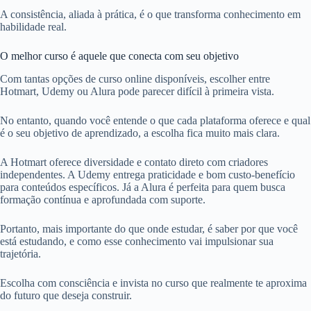
A consistência, aliada à prática, é o que transforma conhecimento em
habilidade real.
O melhor curso é aquele que conecta com seu objetivo
Com tantas opções de curso online disponíveis, escolher entre
Hotmart, Udemy ou Alura pode parecer difícil à primeira vista.
No entanto, quando você entende o que cada plataforma oferece e qual
é o seu objetivo de aprendizado, a escolha fica muito mais clara.
A Hotmart oferece diversidade e contato direto com criadores
independentes. A Udemy entrega praticidade e bom custo-benefício
para conteúdos específicos. Já a Alura é perfeita para quem busca
formação contínua e aprofundada com suporte.
Portanto, mais importante do que onde estudar, é saber por que você
está estudando, e como esse conhecimento vai impulsionar sua
trajetória.
Escolha com consciência e invista no curso que realmente te aproxima
do futuro que deseja construir.