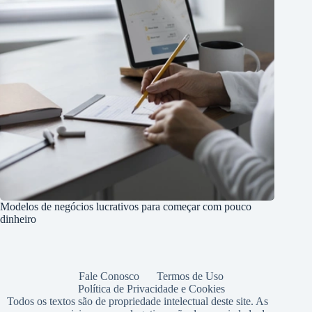
Modelos de negócios lucrativos para começar com pouco
dinheiro
Fale Conosco
Termos de Uso
Política de Privacidade e Cookies
Todos os textos são de propriedade intelectual deste site. As