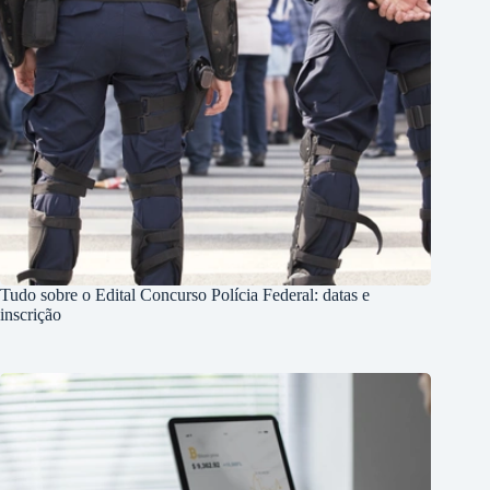
Tudo sobre o Edital Concurso Polícia Federal: datas e
inscrição