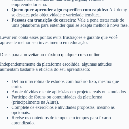
empreendedorismo.
Quem quer aprender algo específico com rapidez:
A Udemy
se destaca pela objetividade e variedade temática.
Pessoas em transição de carreira:
Vale a pena testar mais de
uma plataforma para entender qual se adapta melhor à nova fase.
Levar em conta esses pontos evita frustrações e garante que você
aproveite melhor seu investimento em educação.
Dicas para aproveitar ao máximo qualquer curso online
Independentemente da plataforma escolhida, algumas atitudes
aumentam bastante a eficácia do seu aprendizado:
Defina uma rotina de estudos com horário fixo, mesmo que
curto.
Anote dúvidas e tente aplicá-las em projetos reais ou simulados.
Participe de fóruns ou comunidades da plataforma
(principalmente na Alura).
Complete os exercícios e atividades propostas, mesmo as
opcionais.
Revise os conteúdos de tempos em tempos para fixar o
aprendizado.