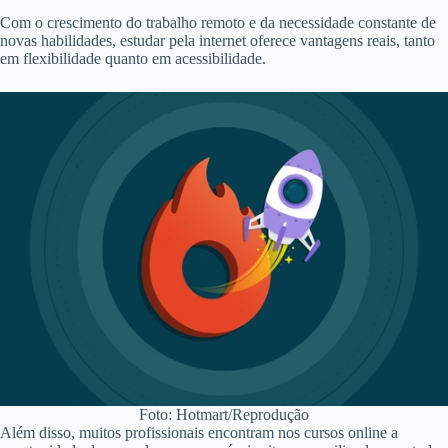
Com o crescimento do trabalho remoto e da necessidade constante de
novas habilidades, estudar pela internet oferece vantagens reais, tanto
em flexibilidade quanto em acessibilidade.
Foto: Hotmart/Reprodução
Além disso, muitos profissionais encontram nos cursos online a