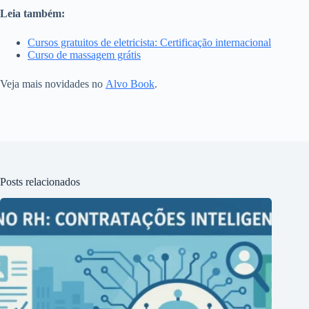
Leia também:
Cursos gratuitos de eletricista: Certificação internacional
Curso de massagem grátis
Veja mais novidades no
Alvo Book
.
Posts relacionados