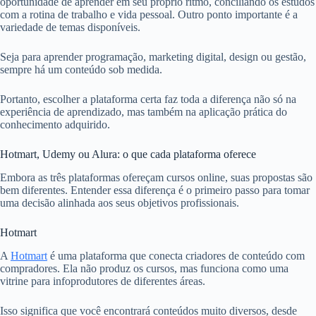
oportunidade de aprender em seu próprio ritmo, conciliando os estudos
com a rotina de trabalho e vida pessoal. Outro ponto importante é a
variedade de temas disponíveis.
Seja para aprender programação, marketing digital, design ou gestão,
sempre há um conteúdo sob medida.
Portanto, escolher a plataforma certa faz toda a diferença não só na
experiência de aprendizado, mas também na aplicação prática do
conhecimento adquirido.
Hotmart, Udemy ou Alura: o que cada plataforma oferece
Embora as três plataformas ofereçam cursos online, suas propostas são
bem diferentes. Entender essa diferença é o primeiro passo para tomar
uma decisão alinhada aos seus objetivos profissionais.
Hotmart
A
Hotmart
é uma plataforma que conecta criadores de conteúdo com
compradores. Ela não produz os cursos, mas funciona como uma
vitrine para infoprodutores de diferentes áreas.
Isso significa que você encontrará conteúdos muito diversos, desde