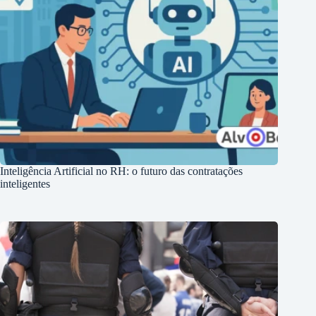
Inteligência Artificial no RH: o futuro das contratações
inteligentes