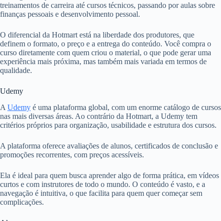
treinamentos de carreira até cursos técnicos, passando por aulas sobre
finanças pessoais e desenvolvimento pessoal.
O diferencial da Hotmart está na liberdade dos produtores, que
definem o formato, o preço e a entrega do conteúdo. Você compra o
curso diretamente com quem criou o material, o que pode gerar uma
experiência mais próxima, mas também mais variada em termos de
qualidade.
Udemy
A
Udemy
é uma plataforma global, com um enorme catálogo de cursos
nas mais diversas áreas. Ao contrário da Hotmart, a Udemy tem
critérios próprios para organização, usabilidade e estrutura dos cursos.
A plataforma oferece avaliações de alunos, certificados de conclusão e
promoções recorrentes, com preços acessíveis.
Ela é ideal para quem busca aprender algo de forma prática, em vídeos
curtos e com instrutores de todo o mundo. O conteúdo é vasto, e a
navegação é intuitiva, o que facilita para quem quer começar sem
complicações.