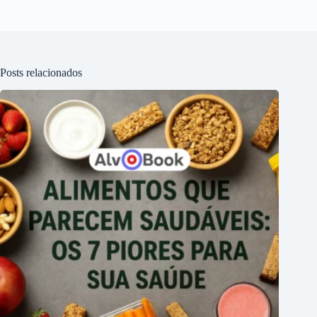
Posts relacionados