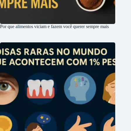
Por que alimentos viciam e fazem você querer sempre mais