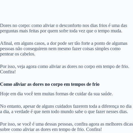
Dores no corpo: como aliviar o desconforto nos dias frios é uma das
perguntas mais feitas por quem sofre toda vez que o tempo muda.
Afinal, em alguns casos, a dor pode ser tão forte a ponto de algumas
pessoas não conseguirem nem mesmo fazer coisas simples como
pentear os cabelos.
Por isso, veja agora como aliviar as dores no corpo em tempo de frio.
Confira!
Como aliviar as dores no corpo em tempos de frio
Hoje em dia você tem muitas formas de cuidar da sua saúde.
No entanto, apesar de alguns cuidados fazerem toda a diferença no dia
a dia, a verdade é que nem todo mundo sabe o que fazer nesses dias.
Por isso, se você é uma dessas pessoas, confira agora as melhores dicas
sobre como aliviar as dores em tempo de frio. Confira!