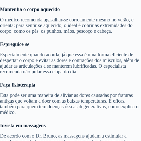
Mantenha o corpo aquecido
O médico recomenda agasalhar-se corretamente mesmo no verão, e
orienta: para sentir-se aquecido, o ideal é cobrir as extremidades do
corpo, como os pés, os punhos, mãos, pescoço e cabeça.
Espreguice-se
Especialmente quando acorda, já que essa é uma forma eficiente de
despertar o corpo e evitar as dores e contrações dos músculos, além de
ajudar as articulações a se manterem lubrificadas. O especialista
recomenda não pular essa etapa do dia.
Faça fisioterapia
Esta pode ser uma maneira de aliviar as dores causadas por fraturas
antigas que voltam a doer com as baixas temperaturas. É eficaz
também para quem tem doenças ósseas degenerativas, como explica o
médico.
Invista em massagens
De acordo com o Dr. Bruno, as massagens ajudam a estimular a