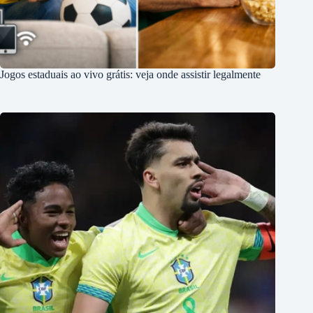
Jogos estaduais ao vivo grátis: veja onde assistir legalmente