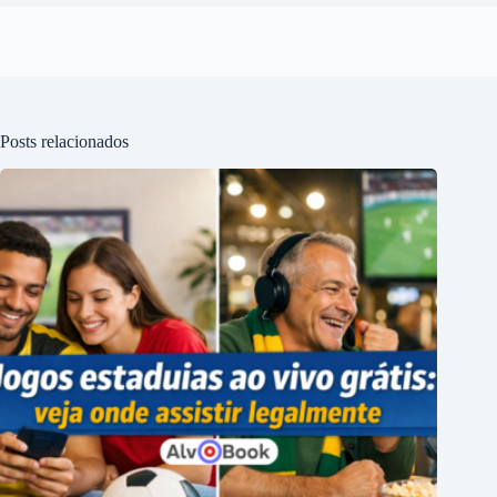
Posts relacionados