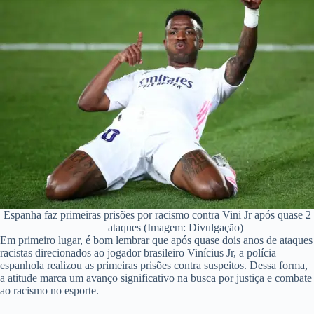
Espanha faz primeiras prisões por racismo contra Vini Jr após quase 2
ataques (Imagem: Divulgação)
Em primeiro lugar, é bom lembrar que após quase dois anos de ataques
racistas direcionados ao jogador brasileiro Vinícius Jr, a polícia
espanhola realizou as primeiras prisões contra suspeitos. Dessa forma,
a atitude marca um avanço significativo na busca por justiça e combate
ao racismo no esporte.