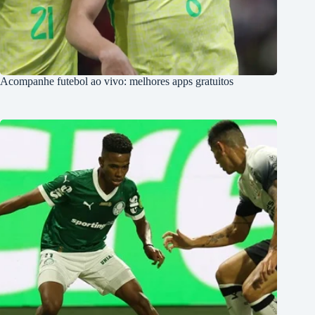
Acompanhe futebol ao vivo: melhores apps gratuitos