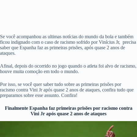
Se você acompanhou as ultimas notícias do mundo da bola e também
ficou indignado com o caso de racismo sofrido por Vinícius Jr, precisa
saber que Espanha faz as primeiras prisões, após quase 2 anos de
ataques.
Afinal, depois do ocorrido no jogo quando o atleta foi alvo de racismo,
houve muita comoção em todo o mundo.
Por isso, se você quer saber tudo sobre as primeiras prisões por
racismo contra Vini Jr após quase 2 anos de ataques, confira tudo que
preparamos sobre esse assunto. Confira!
Finalmente Espanha
faz primeiras prisões por racismo contra
Vini Jr após quase 2 anos de ataques