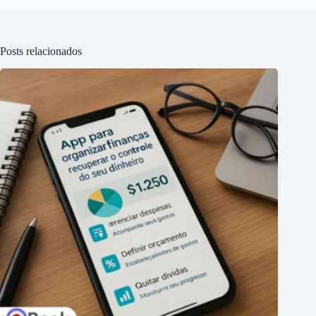
Posts relacionados