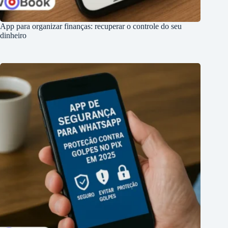
App para organizar finanças: recuperar o controle do seu
dinheiro