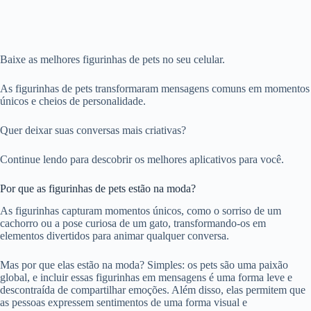
Baixe as melhores figurinhas de pets no seu celular.
As figurinhas de pets transformaram mensagens comuns em momentos
únicos e cheios de personalidade.
Quer deixar suas conversas mais criativas?
Continue lendo para descobrir os melhores aplicativos para você.
Por que as figurinhas de pets estão na moda?
As figurinhas capturam momentos únicos, como o sorriso de um
cachorro ou a pose curiosa de um gato, transformando-os em
elementos divertidos para animar qualquer conversa.
Mas por que elas estão na moda? Simples: os pets são uma paixão
global, e incluir essas figurinhas em mensagens é uma forma leve e
descontraída de compartilhar emoções. Além disso, elas permitem que
as pessoas expressem sentimentos de uma forma visual e