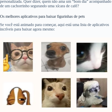
personalizada. Quer dizer, quem não ama um “bom dia” acompanhado
de um cachorrinho segurando uma xícara de café?
Os melhores aplicativos para baixar figurinhas de pets
Se você está animado para começar, aqui está uma lista de aplicativos
incríveis para baixar agora mesmo: