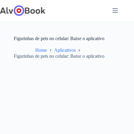
Pular
para
o
conteúdo
Figurinhas de pets no celular: Baixe o aplicativo
Home
Aplicativos
Figurinhas de pets no celular: Baixe o aplicativo