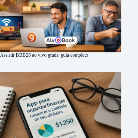
Assistir BBB26 ao vivo grátis: guia completo