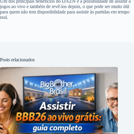
Um dos principais benefícios do DAZN é a possibilidade de assistir a
jogos ao vivo e também de revê-los depois, o que pode ser muito útil
para quem não tem disponibilidade para assistir às partidas em tempo
real.
Posts relacionados