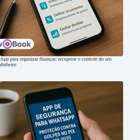
App para organizar finanças: recuperar o controle do seu
dinheiro