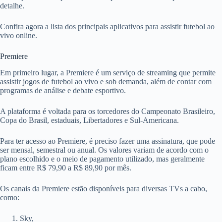
detalhe.
Confira agora a lista dos principais aplicativos para assistir futebol ao
vivo online.
Premiere
Em primeiro lugar, a Premiere é um serviço de streaming que permite
assistir jogos de futebol ao vivo e sob demanda, além de contar com
programas de análise e debate esportivo.
A plataforma é voltada para os torcedores do Campeonato Brasileiro,
Copa do Brasil, estaduais, Libertadores e Sul-Americana.
Para ter acesso ao Premiere, é preciso fazer uma assinatura, que pode
ser mensal, semestral ou anual. Os valores variam de acordo com o
plano escolhido e o meio de pagamento utilizado, mas geralmente
ficam entre R$ 79,90 a R$ 89,90 por mês.
Os canais da Premiere estão disponíveis para diversas TVs a cabo,
como:
Sky,