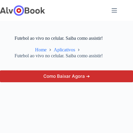
Pular
para
o
conteúdo
Futebol ao vivo no celular. Saiba como assistir!
Home
Aplicativos
Futebol ao vivo no celular. Saiba como assistir!
Como Baixar Agora ➔