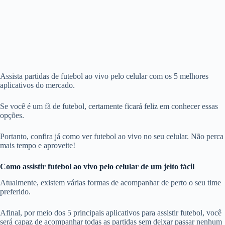
Assista partidas de futebol ao vivo pelo celular com os 5 melhores
aplicativos do mercado.
Se você é um fã de futebol, certamente ficará feliz em conhecer essas
opções.
Portanto, confira já como ver futebol ao vivo no seu celular. Não perca
mais tempo e aproveite!
Como assistir futebol ao vivo pelo celular de um jeito fácil
Atualmente, existem várias formas de acompanhar de perto o seu time
preferido.
Afinal, por meio dos 5 principais aplicativos para assistir futebol, você
será capaz de acompanhar todas as partidas sem deixar passar nenhum