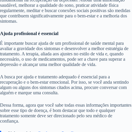
saudável, melhorar a qualidade do sono, praticar atividade física
regularmente, meditar e buscar conexões sociais positivas são medidas
que contribuem significativamente para o bem-estar e a melhoria dos
sintomas.
Ajuda profissional é essencial
É importante buscar ajuda de um profissional de saúde mental para
avaliar a gravidade dos sintomas e desenvolver a melhor estratégia de
tratamento. A terapia, aliada aos ajustes no estilo de vida e, quando
necessário, o uso de medicamentos, pode ser a chave para superar a
depressão e alcançar uma melhor qualidade de vida.
A busca por ajuda e tratamento adequado é essencial para a
recuperação e o bem-estar emocional. Por isso, se você anda sentindo
algum ou alguns dos sintomas citados acima, procure conversar com
alguém e marque uma consulta.
Dessa forma, agora que você sabe todas essas informações importantes
sobre esse tipo de doença, é bom destacar que todo e qualquer
tratamento somente deve ser direcionado pelo seu médico de
confiança.