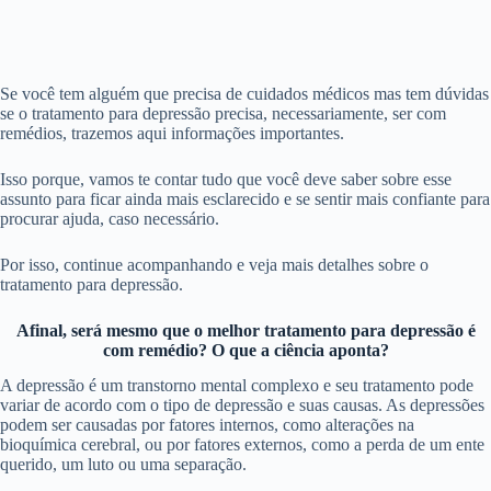
Se você tem alguém que precisa de cuidados médicos mas tem dúvidas
se o tratamento para depressão precisa, necessariamente, ser com
remédios, trazemos aqui informações importantes.
Isso porque, vamos te contar tudo que você deve saber sobre esse
assunto para ficar ainda mais esclarecido e se sentir mais confiante para
procurar ajuda, caso necessário.
Por isso, continue acompanhando e veja mais detalhes sobre o
tratamento para depressão.
Afinal, será mesmo que o melhor tratamento para depressão é
com remédio? O que a ciência aponta?
A depressão é um transtorno mental complexo e seu tratamento pode
variar de acordo com o tipo de depressão e suas causas. As depressões
podem ser causadas por fatores internos, como alterações na
bioquímica cerebral, ou por fatores externos, como a perda de um ente
querido, um luto ou uma separação.