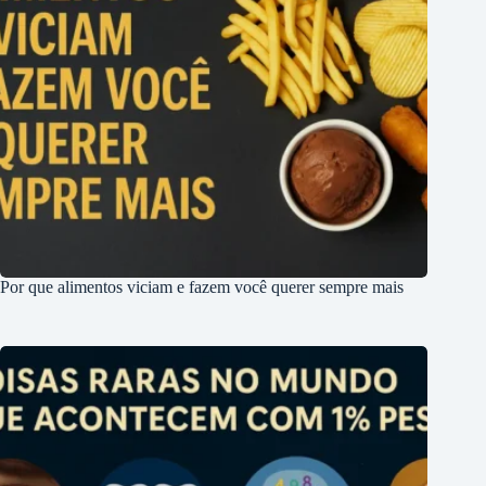
Por que alimentos viciam e fazem você querer sempre mais