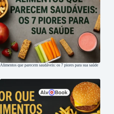
Alimentos que parecem saudáveis: os 7 piores para sua saúde