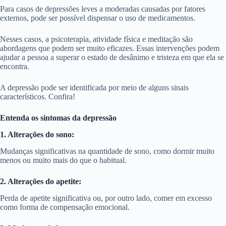
Para casos de depressões leves a moderadas causadas por fatores
externos, pode ser possível dispensar o uso de medicamentos.
Nesses casos, a psicoterapia, atividade física e meditação são
abordagens que podem ser muito eficazes. Essas intervenções podem
ajudar a pessoa a superar o estado de desânimo e tristeza em que ela se
encontra.
A depressão pode ser identificada por meio de alguns sinais
característicos. Confira!
Entenda os sintomas da depressão
1. Alterações do sono:
Mudanças significativas na quantidade de sono, como dormir muito
menos ou muito mais do que o habitual.
2. Alterações do apetite:
Perda de apetite significativa ou, por outro lado, comer em excesso
como forma de compensação emocional.