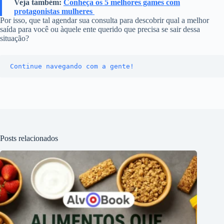
Veja também:
Conheça os 5 melhores games com
protagonistas mulheres
Por isso, que tal agendar sua consulta para descobrir qual a melhor
saída para você ou àquele ente querido que precisa se sair dessa
situação?
Continue navegando com a gente!
Posts relacionados