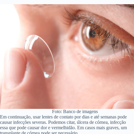
Foto: Banco de imagens
Em continuação, usar lentes de contato por dias e até semanas pode
causar infecções severas. Podemos citar, úlcera de córnea, infecção
essa que pode causar dor e vermelhidão. Em casos mais graves, um
transplante de córnea pode ser necessário.