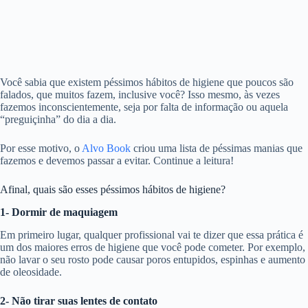
Você sabia que existem péssimos hábitos de higiene que poucos são
falados, que muitos fazem, inclusive você? Isso mesmo, às vezes
fazemos inconscientemente, seja por falta de informação ou aquela
“preguiçinha” do dia a dia.
Por esse motivo, o
Alvo Book
criou uma lista de péssimas manias que
fazemos e devemos passar a evitar. Continue a leitura!
Afinal, quais são esses péssimos hábitos de higiene?
1- Dormir de maquiagem
Em primeiro lugar, qualquer profissional vai te dizer que essa prática é
um dos maiores erros de higiene que você pode cometer. Por exemplo,
não lavar o seu rosto pode causar poros entupidos, espinhas e aumento
de oleosidade.
2- Não tirar suas lentes de contato