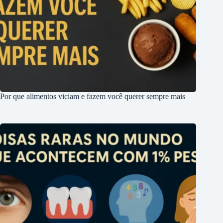
Por que alimentos viciam e fazem você querer sempre mais