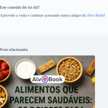
Este conteúdo lhe foi útil?
Aproveite a visita e continue acessando outros artigos do
Alvo Book
!
Posts relacionados