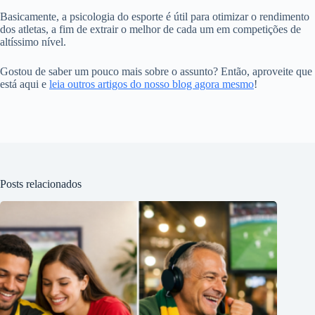
Basicamente, a psicologia do esporte é útil para otimizar o rendimento
dos atletas, a fim de extrair o melhor de cada um em competições de
altíssimo nível.
Gostou de saber um pouco mais sobre o assunto? Então, aproveite que
está aqui e
leia outros artigos do nosso blog agora mesmo
!
Posts relacionados