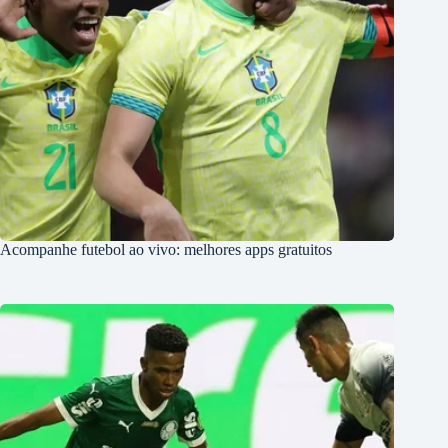
Acompanhe futebol ao vivo: melhores apps gratuitos