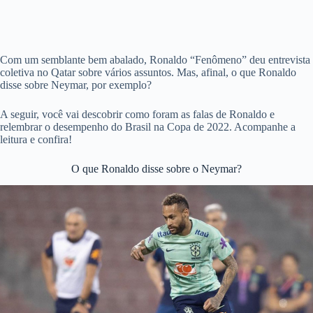
Com um semblante bem abalado, Ronaldo “Fenômeno” deu entrevista
coletiva no Qatar sobre vários assuntos. Mas, afinal, o que Ronaldo
disse sobre Neymar, por exemplo?
A seguir, você vai descobrir como foram as falas de Ronaldo e
relembrar o desempenho do Brasil na Copa de 2022. Acompanhe a
leitura e confira!
O que Ronaldo disse sobre o Neymar?