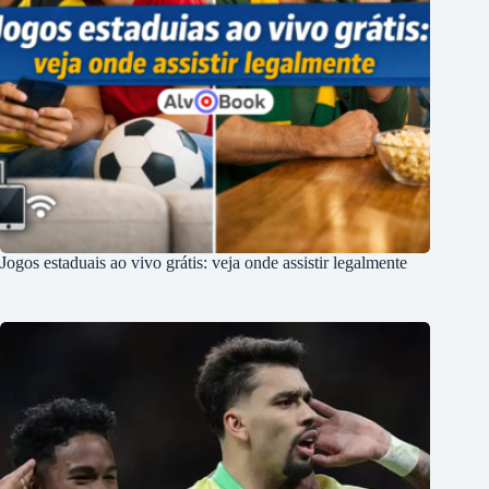
Jogos estaduais ao vivo grátis: veja onde assistir legalmente