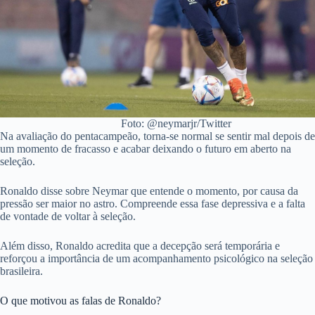
Foto: @neymarjr/Twitter
Na avaliação do pentacampeão, torna-se normal se sentir mal depois de
um momento de fracasso e acabar deixando o futuro em aberto na
seleção.
Ronaldo disse sobre Neymar que entende o momento, por causa da
pressão ser maior no astro. Compreende essa fase depressiva e a falta
de vontade de voltar à seleção.
Além disso, Ronaldo acredita que a decepção será temporária e
reforçou a importância de um acompanhamento psicológico na seleção
brasileira.
O que motivou as falas de Ronaldo?