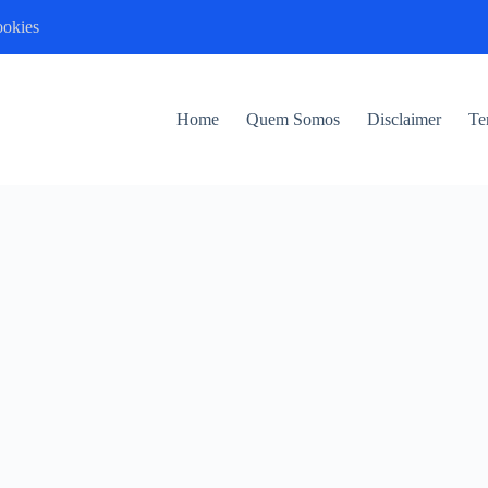
ookies
Home
Quem Somos
Disclaimer
Te