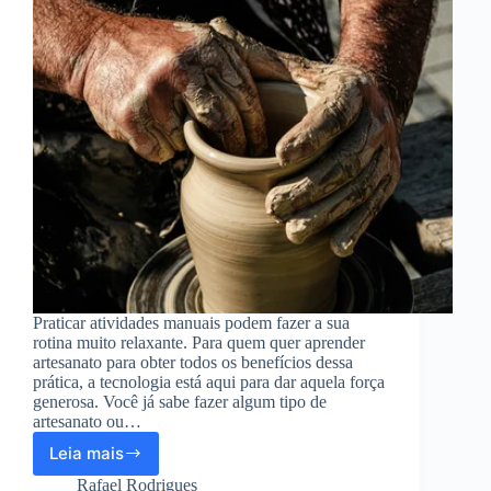
Praticar atividades manuais podem fazer a sua
rotina muito relaxante. Para quem quer aprender
artesanato para obter todos os benefícios dessa
prática, a tecnologia está aqui para dar aquela força
generosa. Você já sabe fazer algum tipo de
artesanato ou…
Leia mais
Aplicativo
para
Rafael Rodrigues