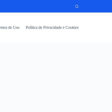
rmos de Uso
Política de Privacidade e Cookies