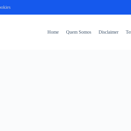
ookies
Home
Quem Somos
Disclaimer
Te