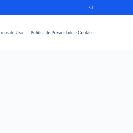
rmos de Uso
Política de Privacidade e Cookies