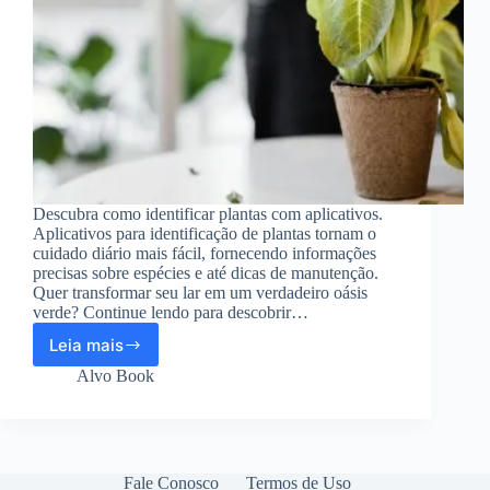
Descubra como identificar plantas com aplicativos.
Aplicativos para identificação de plantas tornam o
cuidado diário mais fácil, fornecendo informações
precisas sobre espécies e até dicas de manutenção.
Quer transformar seu lar em um verdadeiro oásis
verde? Continue lendo para descobrir…
Leia mais
Aplicativos
para
Alvo Book
identificar
plantas:
Baixe
Grátis!
Fale Conosco
Termos de Uso