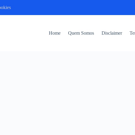
ookies
Home
Quem Somos
Disclaimer
Te