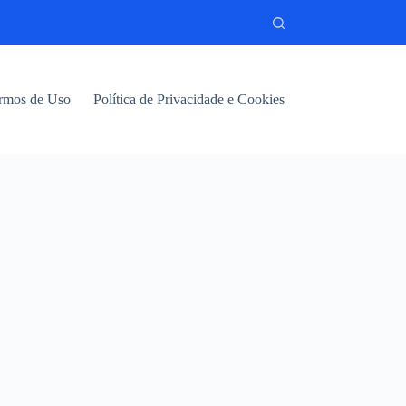
rmos de Uso
Política de Privacidade e Cookies