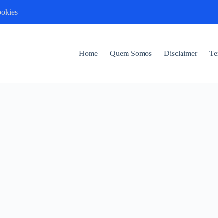
ookies
Home
Quem Somos
Disclaimer
Te