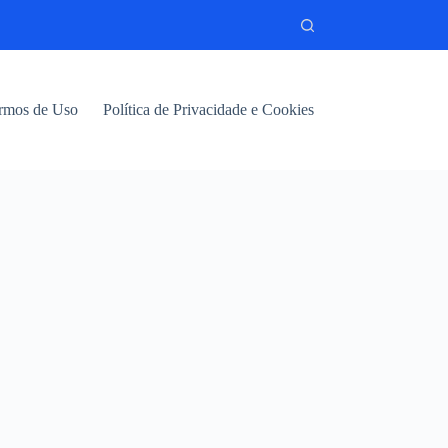
rmos de Uso
Política de Privacidade e Cookies