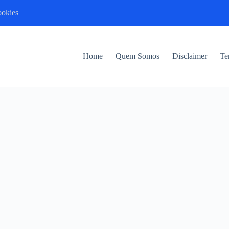
ookies
Home
Quem Somos
Disclaimer
Te