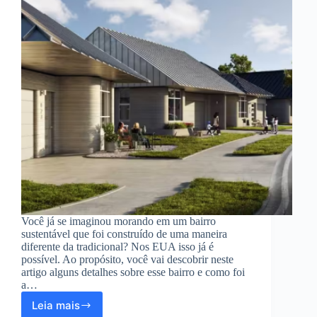
Você já se imaginou morando em um bairro
sustentável que foi construído de uma maneira
diferente da tradicional? Nos EUA isso já é
possível. Ao propósito, você vai descobrir neste
artigo alguns detalhes sobre esse bairro e como foi
a…
Leia mais
Conheça