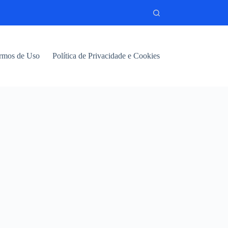
rmos de Uso
Política de Privacidade e Cookies