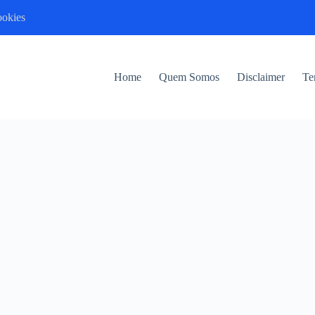
ookies
Home
Quem Somos
Disclaimer
Te