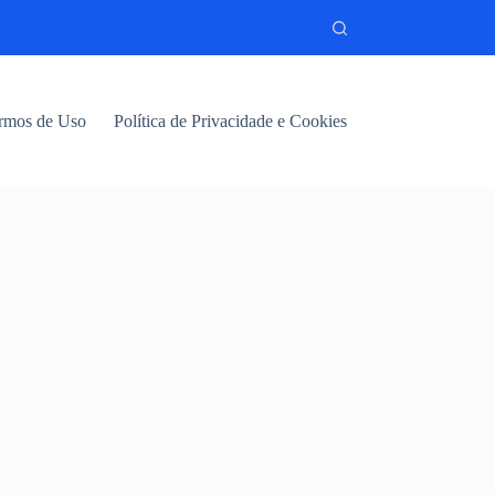
rmos de Uso
Política de Privacidade e Cookies