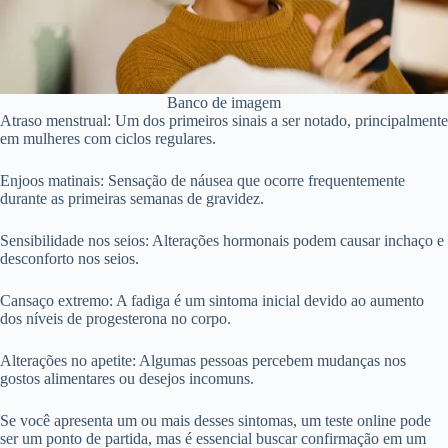
Banco de imagem
Atraso menstrual: Um dos primeiros sinais a ser notado, principalmente
em mulheres com ciclos regulares.
Enjoos matinais: Sensação de náusea que ocorre frequentemente
durante as primeiras semanas de gravidez.
Sensibilidade nos seios: Alterações hormonais podem causar inchaço e
desconforto nos seios.
Cansaço extremo: A fadiga é um sintoma inicial devido ao aumento
dos níveis de progesterona no corpo.
Alterações no apetite: Algumas pessoas percebem mudanças nos
gostos alimentares ou desejos incomuns.
Se você apresenta um ou mais desses sintomas, um teste online pode
ser um ponto de partida, mas é essencial buscar confirmação em um