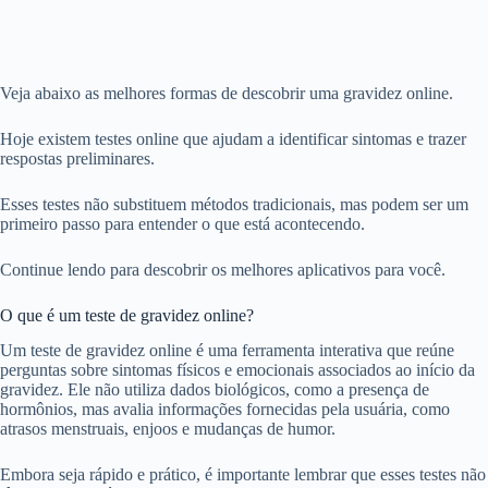
Veja abaixo as melhores formas de descobrir uma gravidez online.
Hoje existem testes online que ajudam a identificar sintomas e trazer
respostas preliminares.
Esses testes não substituem métodos tradicionais, mas podem ser um
primeiro passo para entender o que está acontecendo.
Continue lendo para descobrir os melhores aplicativos para você.
O que é um teste de gravidez online?
Um teste de gravidez online é uma ferramenta interativa que reúne
perguntas sobre sintomas físicos e emocionais associados ao início da
gravidez. Ele não utiliza dados biológicos, como a presença de
hormônios, mas avalia informações fornecidas pela usuária, como
atrasos menstruais, enjoos e mudanças de humor.
Embora seja rápido e prático, é importante lembrar que esses testes não