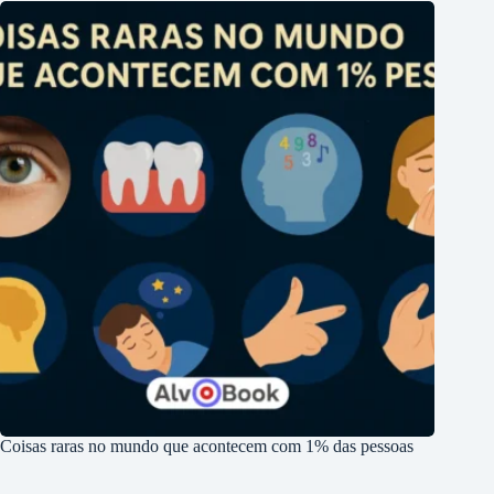
Coisas raras no mundo que acontecem com 1% das pessoas