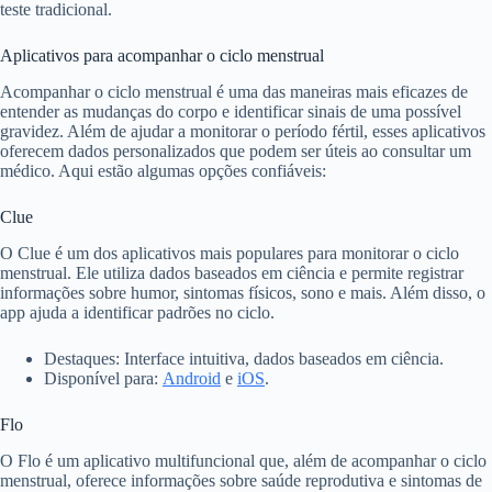
teste tradicional.
Aplicativos para acompanhar o ciclo menstrual
Acompanhar o ciclo menstrual é uma das maneiras mais eficazes de
entender as mudanças do corpo e identificar sinais de uma possível
gravidez. Além de ajudar a monitorar o período fértil, esses aplicativos
oferecem dados personalizados que podem ser úteis ao consultar um
médico. Aqui estão algumas opções confiáveis:
Clue
O Clue é um dos aplicativos mais populares para monitorar o ciclo
menstrual. Ele utiliza dados baseados em ciência e permite registrar
informações sobre humor, sintomas físicos, sono e mais. Além disso, o
app ajuda a identificar padrões no ciclo.
Destaques: Interface intuitiva, dados baseados em ciência.
Disponível para:
Android
e
iOS
.
Flo
O Flo é um aplicativo multifuncional que, além de acompanhar o ciclo
menstrual, oferece informações sobre saúde reprodutiva e sintomas de