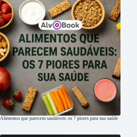
Alimentos que parecem saudáveis: os 7 piores para sua saúde