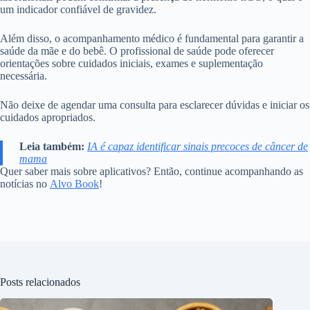
um indicador confiável de gravidez.
Além disso, o acompanhamento médico é fundamental para garantir a
saúde da mãe e do bebê. O profissional de saúde pode oferecer
orientações sobre cuidados iniciais, exames e suplementação
necessária.
Não deixe de agendar uma consulta para esclarecer dúvidas e iniciar os
cuidados apropriados.
Leia também:
IA é capaz identificar sinais precoces de câncer de
mama
Quer saber mais sobre aplicativos? Então, continue acompanhando as
notícias no
Alvo Book
!
Posts relacionados