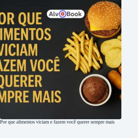
Por que alimentos viciam e fazem você querer sempre mais