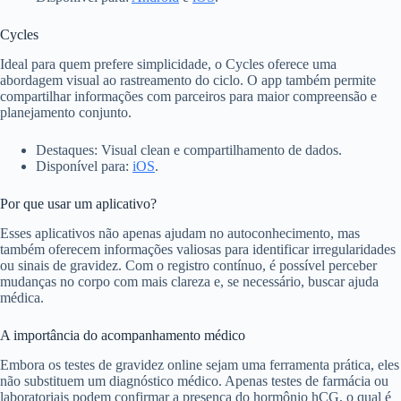
Cycles
Ideal para quem prefere simplicidade, o Cycles oferece uma
abordagem visual ao rastreamento do ciclo. O app também permite
compartilhar informações com parceiros para maior compreensão e
planejamento conjunto.
Destaques: Visual clean e compartilhamento de dados.
Disponível para:
iOS
.
Por que usar um aplicativo?
Esses aplicativos não apenas ajudam no autoconhecimento, mas
também oferecem informações valiosas para identificar irregularidades
ou sinais de gravidez. Com o registro contínuo, é possível perceber
mudanças no corpo com mais clareza e, se necessário, buscar ajuda
médica.
A importância do acompanhamento médico
Embora os testes de gravidez online sejam uma ferramenta prática, eles
não substituem um diagnóstico médico. Apenas testes de farmácia ou
laboratoriais podem confirmar a presença do hormônio hCG, o qual é