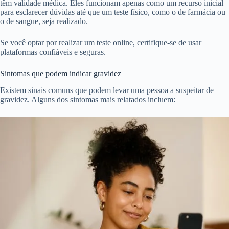
têm validade médica. Eles funcionam apenas como um recurso inicial
para esclarecer dúvidas até que um teste físico, como o de farmácia ou
o de sangue, seja realizado.
Se você optar por realizar um teste online, certifique-se de usar
plataformas confiáveis e seguras.
Sintomas que podem indicar gravidez
Existem sinais comuns que podem levar uma pessoa a suspeitar de
gravidez. Alguns dos sintomas mais relatados incluem: