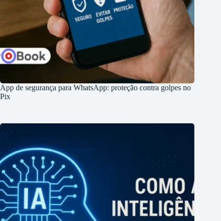
App de segurança para WhatsApp: proteção contra golpes no
Pix