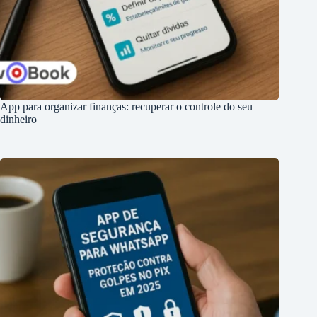
App para organizar finanças: recuperar o controle do seu
dinheiro