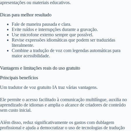
apresentações ou materiais educativos.
Dicas para melhor resultado
Fale de maneira pausada e clara.
Evite ruídos e interrupções durante a gravação.
Use microfone externo sempre que possível.
Revise expressões idiomáticas que podem ser traduzidas
literalmente.
Combine a tradução de voz com legendas automáticas para
maior acessibilidade.
Vantagens e limitações reais do uso gratuito
Principais benefícios
Um tradutor de voz gratuito IA traz várias vantagens.
Ele permite o acesso facilitado à comunicação multilíngue, auxilia no
aprendizado de idiomas e amplia o alcance de criadores de conteúdo
sem custo inicial.
Além disso, reduz significativamente os gastos com dublagem
profissional e ajuda a democratizar o uso de tecnologias de tradução