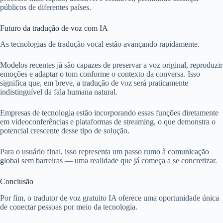
públicos de diferentes países.
Futuro da tradução de voz com IA
As tecnologias de tradução vocal estão avançando rapidamente.
Modelos recentes já são capazes de preservar a voz original, reproduzir
emoções e adaptar o tom conforme o contexto da conversa. Isso
significa que, em breve, a tradução de voz será praticamente
indistinguível da fala humana natural.
Empresas de tecnologia estão incorporando essas funções diretamente
em videoconferências e plataformas de streaming, o que demonstra o
potencial crescente desse tipo de solução.
Para o usuário final, isso representa um passo rumo à comunicação
global sem barreiras — uma realidade que já começa a se concretizar.
Conclusão
Por fim, o tradutor de voz gratuito IA oferece uma oportunidade única
de conectar pessoas por meio da tecnologia.