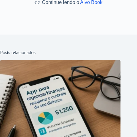
👉 Continue lendo o
Alvo Book
Posts relacionados