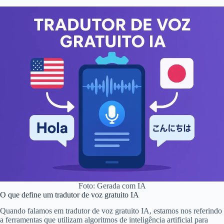
Foto: Gerada com IA
O que define um tradutor de voz gratuito IA
Quando falamos em tradutor de voz gratuito IA, estamos nos referindo
a ferramentas que utilizam algoritmos de inteligência artificial para