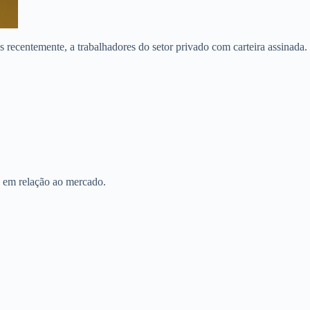
 recentemente, a trabalhadores do setor privado com carteira assinada.
s em relação ao mercado.