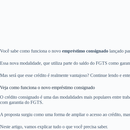
Você sabe como funciona o novo
empréstimo consignado
lançado pa
Essa nova modalidade, que utiliza parte do saldo do FGTS como garan
Mas será que esse crédito é realmente vantajoso? Continue lendo e ent
Veja como funciona o novo empréstimo consignado
O crédito consignado é uma das modalidades mais populares entre traba
com garantia do FGTS.
A proposta surgiu como uma forma de ampliar o acesso ao crédito, mas
Neste artigo, vamos explicar tudo o que você precisa saber.