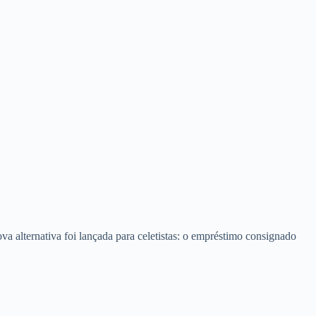
a alternativa foi lançada para celetistas: o empréstimo consignado