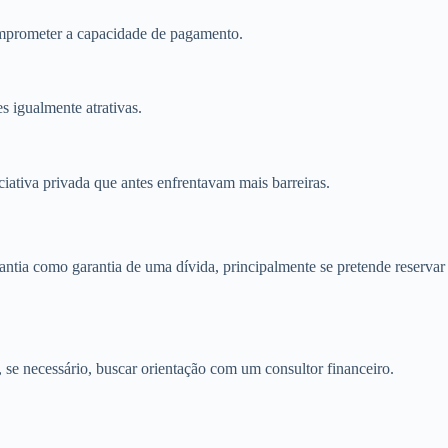
omprometer a capacidade de pagamento.
 igualmente atrativas.
iativa privada que antes enfrentavam mais barreiras.
arantia como garantia de uma dívida, principalmente se pretende reservar
, se necessário, buscar orientação com um consultor financeiro.