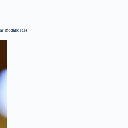
ras modalidades.