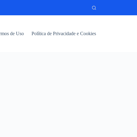
rmos de Uso
Política de Privacidade e Cookies