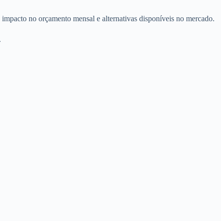
 impacto no orçamento mensal e alternativas disponíveis no mercado.
.