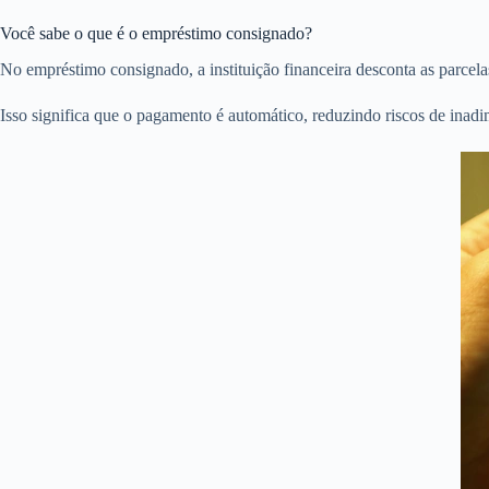
Você sabe o que é o empréstimo consignado?
No empréstimo consignado, a instituição financeira desconta as parcelas
Isso significa que o pagamento é automático, reduzindo riscos de inad