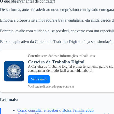
O que observar antes de contratar!
Dessa forma, antes de aderir ao novo empréstimo consignado com garant
Embora a proposta seja inovadora e traga vantagens, ela ainda carece de
Portanto, avalie com cuidado e, se possível, converse com um especiali
Baixe o aplicativo da Carteira de Trabalho Digital e faça sua simulação
Consulte seus dados e informações trabalhistas
Carteira de Trabalho Digital
A Carteira de Trabalho Digital é uma ferramenta para o ci
acompanhar de modo fácil a sua vida laboral.
Saiba mais
Você será redirecionado para outro site
Leia mais:
Como consultar e receber o Bolsa Família 2025