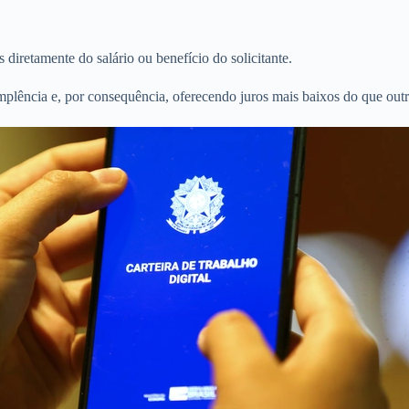
 diretamente do salário ou benefício do solicitante.
implência e, por consequência, oferecendo juros mais baixos do que out