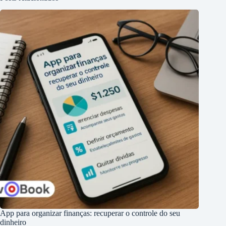
App para organizar finanças: recuperar o controle do seu
dinheiro