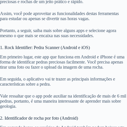
preciosas e rochas de um jeito prático e rápido.
Assim, você pode aproveitar as funcionalidades destas ferramentas
para estudar ou apenas se divertir nas horas vagas.
Portanto, a seguir, saiba mais sobre alguns apps e selecione agora
mesmo o que mais se encaixa nas suas necessidades.
1. Rock Identifier: Pedra Scanner (Android e iOS)
Em primeiro lugar, este app que funciona em Android e iPhone é uma
forma de identificar pedras preciosas facilmente. Você precisa apenas
tirar uma foto ou fazer o upload da imagem de uma rocha.
Em seguida, o aplicativo vai te trazer as principais informações e
características sobre a pedra.
Vale ressaltar que o app pode auxiliar na identificação de mais de 6 mil
pedras, portanto, é uma maneira interessante de aprender mais sobre
geologia.
2. Identificador de rocha por foto (Android)