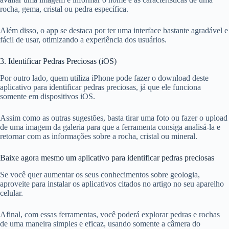
rocha, gema, cristal ou pedra específica.
Além disso, o app se destaca por ter uma interface bastante agradável e
fácil de usar, otimizando a experiência dos usuários.
3. Identificar Pedras Preciosas (iOS)
Por outro lado, quem utiliza iPhone pode fazer o download deste
aplicativo para identificar pedras preciosas, já que ele funciona
somente em dispositivos iOS.
Assim como as outras sugestões, basta tirar uma foto ou fazer o upload
de uma imagem da galeria para que a ferramenta consiga analisá-la e
retornar com as informações sobre a rocha, cristal ou mineral.
Baixe agora mesmo um aplicativo para identificar pedras preciosas
Se você quer aumentar os seus conhecimentos sobre geologia,
aproveite para instalar os aplicativos citados no artigo no seu aparelho
celular.
Afinal, com essas ferramentas, você poderá explorar pedras e rochas
de uma maneira simples e eficaz, usando somente a câmera do