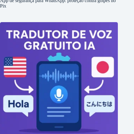
App de segurança para WhatsApp: proteção contra golpes no
Pix