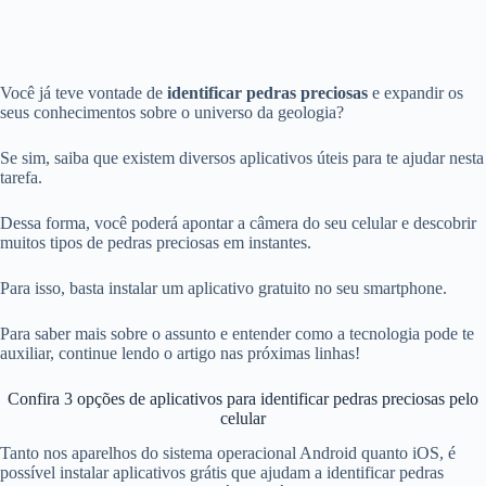
Você já teve vontade de
identificar pedras preciosas
e expandir os
seus conhecimentos sobre o universo da geologia
?
Se sim, saiba que existem diversos aplicativos úteis para te ajudar nesta
tarefa.
Dessa forma, você poderá apontar a câmera do seu celular e descobrir
muitos tipos de pedras preciosas em instantes.
Para isso, basta instalar um aplicativo gratuito no seu smartphone.
Para saber mais sobre o assunto e entender como a tecnologia pode te
auxiliar, continue lendo o artigo nas próximas linhas!
Confira 3 opções de aplicativos para identificar pedras preciosas pelo
celular
Tanto nos aparelhos do sistema operacional Android quanto iOS, é
possível instalar aplicativos grátis que ajudam a identificar pedras