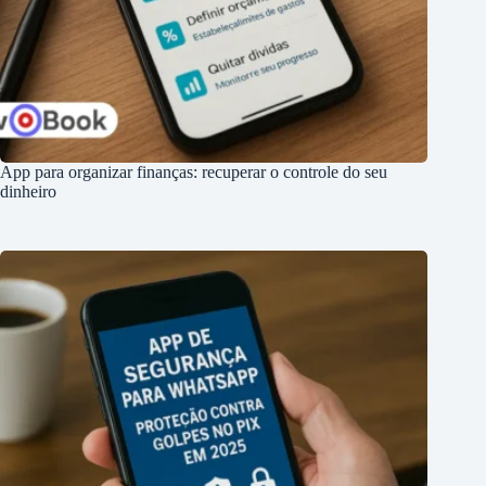
App para organizar finanças: recuperar o controle do seu
dinheiro