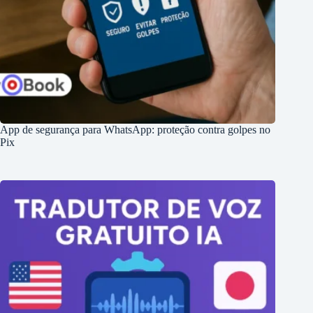
App de segurança para WhatsApp: proteção contra golpes no
Pix