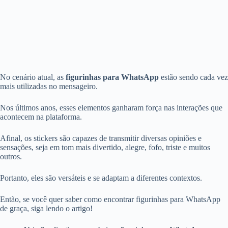
No cenário atual, as
figurinhas para WhatsApp
estão sendo cada vez
mais utilizadas no mensageiro.
Nos últimos anos, esses elementos ganharam força nas interações que
acontecem na plataforma.
Afinal, os stickers são capazes de transmitir diversas opiniões e
sensações, seja em tom mais divertido, alegre, fofo, triste e muitos
outros.
Portanto, eles são versáteis e se adaptam a diferentes contextos.
Então, se você quer saber como encontrar figurinhas para WhatsApp
de graça, siga lendo o artigo!