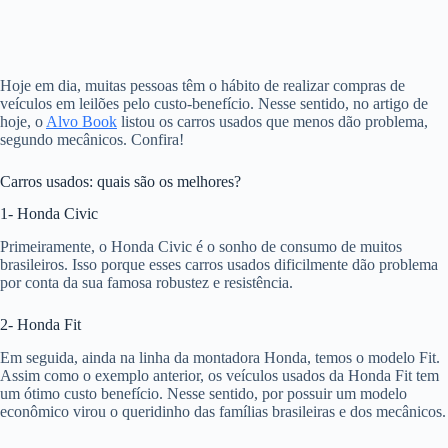
Hoje em dia, muitas pessoas têm o hábito de realizar compras de
veículos em leilões pelo custo-benefício. Nesse sentido, no artigo de
hoje, o
Alvo Book
listou os carros usados que menos dão problema,
segundo mecânicos. Confira!
Carros usados: quais são os melhores?
1- Honda Civic
Primeiramente, o Honda Civic é o sonho de consumo de muitos
brasileiros. Isso porque esses carros usados dificilmente dão problema
por conta da sua famosa robustez e resistência.
2- Honda Fit
Em seguida, ainda na linha da montadora Honda, temos o modelo Fit.
Assim como o exemplo anterior, os veículos usados da Honda Fit tem
um ótimo custo benefício. Nesse sentido, por possuir um modelo
econômico virou o queridinho das famílias brasileiras e dos mecânicos.