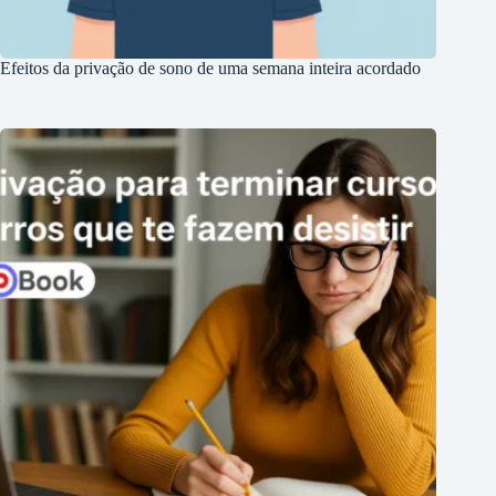
Efeitos da privação de sono de uma semana inteira acordado