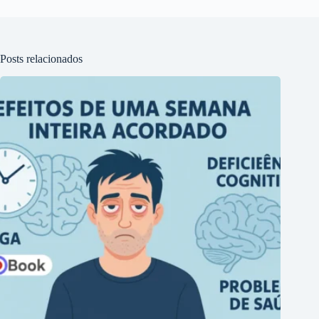
Posts relacionados