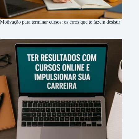
Motivação para terminar cursos: os erros que te fazem desistir