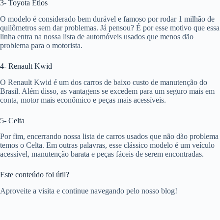
3- Toyota Etios
O modelo é considerado bem durável e famoso por rodar 1 milhão de
quilômetros sem dar problemas. Já pensou? É por esse motivo que essa
linha entra na nossa lista de automóveis usados que menos dão
problema para o motorista.
4- Renault Kwid
O Renault Kwid é um dos carros de baixo custo de manutenção do
Brasil. Além disso, as vantagens se excedem para um seguro mais em
conta, motor mais econômico e peças mais acessíveis.
5- Celta
Por fim, encerrando nossa lista de carros usados que não dão problema
temos o Celta. Em outras palavras, esse clássico modelo é um veículo
acessível, manutenção barata e peças fáceis de serem encontradas.
Este conteúdo foi útil?
Aproveite a visita e continue navegando pelo nosso blog!