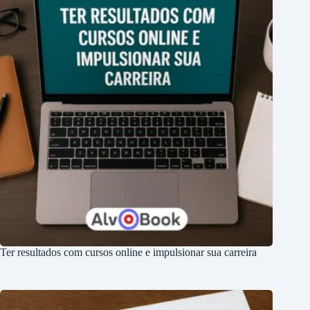
Ter resultados com cursos online e impulsionar sua carreira