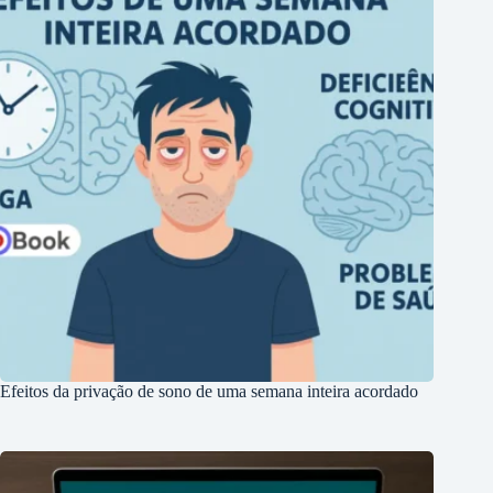
Efeitos da privação de sono de uma semana inteira acordado