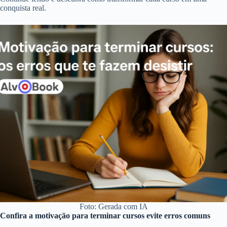
conquista real.
Foto: Gerada com IA
Confira a motivação para terminar cursos evite erros comuns