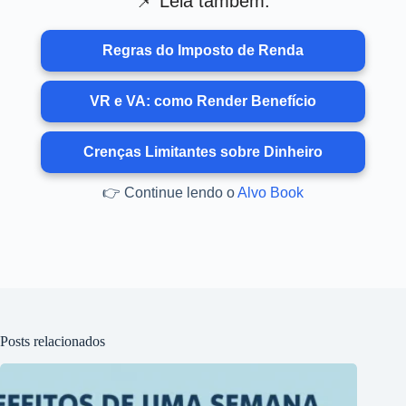
📌 Leia também:
Regras do Imposto de Renda
VR e VA: como Render Benefício
Crenças Limitantes sobre Dinheiro
👉 Continue lendo o
Alvo Book
Posts relacionados