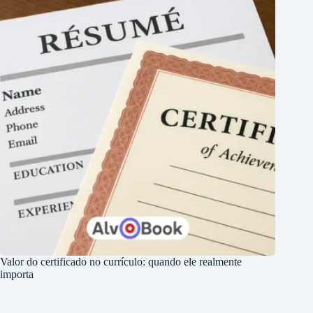
Valor do certificado no currículo: quando ele realmente
importa