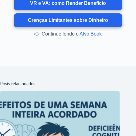
VR e VA: como Render Benefício
Crenças Limitantes sobre Dinheiro
👉 Continue lendo o
Alvo Book
Posts relacionados