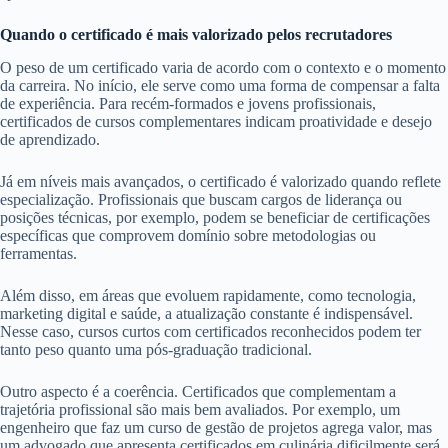
Quando o certificado é mais valorizado pelos recrutadores
O peso de um certificado varia de acordo com o contexto e o momento
da carreira. No início, ele serve como uma forma de compensar a falta
de experiência. Para recém-formados e jovens profissionais,
certificados de cursos complementares indicam proatividade e desejo
de aprendizado.
Já em níveis mais avançados, o certificado é valorizado quando reflete
especialização. Profissionais que buscam cargos de liderança ou
posições técnicas, por exemplo, podem se beneficiar de certificações
específicas que comprovem domínio sobre metodologias ou
ferramentas.
Além disso, em áreas que evoluem rapidamente, como tecnologia,
marketing digital e saúde, a atualização constante é indispensável.
Nesse caso, cursos curtos com certificados reconhecidos podem ter
tanto peso quanto uma pós-graduação tradicional.
Outro aspecto é a coerência. Certificados que complementam a
trajetória profissional são mais bem avaliados. Por exemplo, um
engenheiro que faz um curso de gestão de projetos agrega valor, mas
um advogado que apresenta certificados em culinária dificilmente será