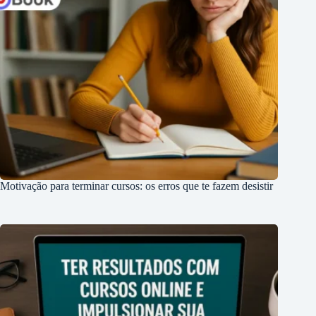
Motivação para terminar cursos: os erros que te fazem desistir