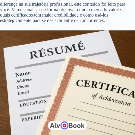
diferença na sua trajetória profissional, este conteúdo foi feito para
você. Vamos analisar de forma objetiva o que o mercado valoriza,
quais certificados têm maior credibilidade e como usá-los
estrategicamente para se destacar entre os concorrentes.