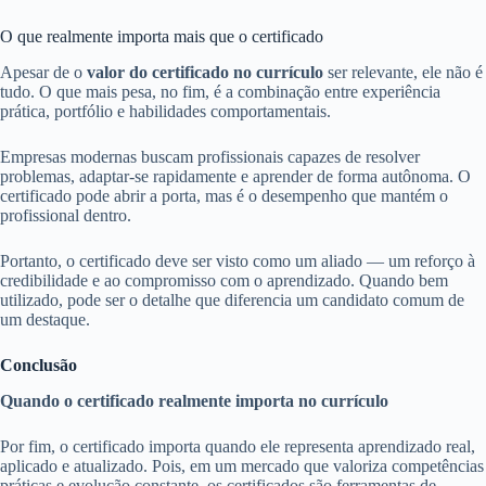
O que realmente importa mais que o certificado
Apesar de o
valor do certificado no currículo
ser relevante, ele não é
tudo. O que mais pesa, no fim, é a combinação entre experiência
prática, portfólio e habilidades comportamentais.
Empresas modernas buscam profissionais capazes de resolver
problemas, adaptar-se rapidamente e aprender de forma autônoma. O
certificado pode abrir a porta, mas é o desempenho que mantém o
profissional dentro.
Portanto, o certificado deve ser visto como um aliado — um reforço à
credibilidade e ao compromisso com o aprendizado. Quando bem
utilizado, pode ser o detalhe que diferencia um candidato comum de
um destaque.
Conclusão
Quando o certificado realmente importa no currículo
Por fim, o certificado importa quando ele representa aprendizado real,
aplicado e atualizado. Pois, em um mercado que valoriza competências
práticas e evolução constante, os certificados são ferramentas de