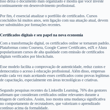
Isso deixa o documento mais organizado e mostra que você investe
continuamente em desenvolvimento profissional.
Por fim, é essencial atualizar o portfólio de certificados. Cursos
concluídos há muitos anos, sem ligação com sua atuação atual, devem
ser substituídos por formações recentes.
Certificados digitais e seu papel na nova economia
Com a transformação digital, os certificados online se tornaram padrão.
Plataformas como Coursera, Google Career Certificates, edX e Alura
popularizaram cursos de alta qualidade com emissão de certificados
digitais verificados por blockchain.
Esse modelo facilita a comprovação de autenticidade, reduz custos e
democratiza o acesso à educação profissional. Além disso, empresas
estão cada vez mais aceitando esses certificados como provas legítimas
de capacitação, especialmente em áreas tecnológicas e criativas.
Segundo pesquisas recentes da LinkedIn Learning, 76% dos gestores
afirmam que consideram certificados online relevantes durante a
triagem de currículos. Assim, isso mostra uma mudança significativa
no comportamento de recrutadores, que valorizam o aprendizado
contínuo acima da formalidade.