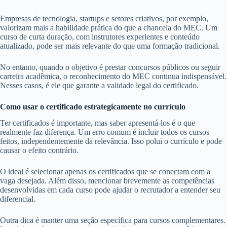
Empresas de tecnologia, startups e setores criativos, por exemplo,
valorizam mais a habilidade prática do que a chancela do MEC. Um
curso de curta duração, com instrutores experientes e conteúdo
atualizado, pode ser mais relevante do que uma formação tradicional.
No entanto, quando o objetivo é prestar concursos públicos ou seguir
carreira acadêmica, o reconhecimento do MEC continua indispensável.
Nesses casos, é ele que garante a validade legal do certificado.
Como usar o certificado estrategicamente no currículo
Ter certificados é importante, mas saber apresentá-los é o que
realmente faz diferença. Um erro comum é incluir todos os cursos
feitos, independentemente da relevância. Isso polui o currículo e pode
causar o efeito contrário.
O ideal é selecionar apenas os certificados que se conectam com a
vaga desejada. Além disso, mencionar brevemente as competências
desenvolvidas em cada curso pode ajudar o recrutador a entender seu
diferencial.
Outra dica é manter uma seção específica para cursos complementares.