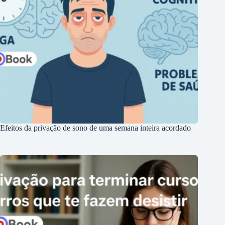
Efeitos da privação de sono de uma semana inteira acordado