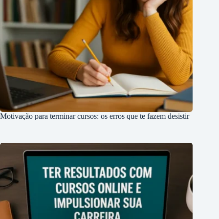
Motivação para terminar cursos: os erros que te fazem desistir