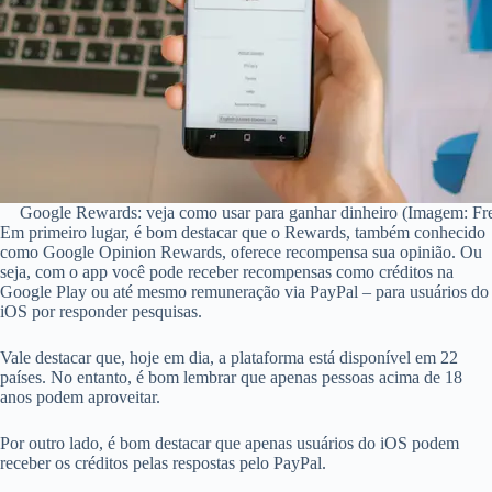
Google Rewards: veja como usar para ganhar dinheiro (Imagem: Fr
Em primeiro lugar, é bom destacar que o Rewards, também conhecido
como Google Opinion Rewards, oferece recompensa sua opinião. Ou
seja, com o app você pode receber recompensas como créditos na
Google Play ou até mesmo remuneração via PayPal – para usuários do
iOS por responder pesquisas.
Vale destacar que, hoje em dia, a plataforma está disponível em 22
países. No entanto, é bom lembrar que apenas pessoas acima de 18
anos podem aproveitar.
Por outro lado, é bom destacar que apenas usuários do iOS podem
receber os créditos pelas respostas pelo PayPal.