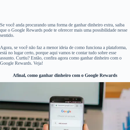
Se você anda procurando uma forma de ganhar dinheiro extra, saiba
que o Google Rewards pode te oferecer mais uma possibilidade nesse
sentido.
Agora, se você não faz a menor ideia de como funciona a plataforma,
está no lugar certo, porque aqui vamos te contar tudo sobre esse
assunto. Curtiu? Então, confira agora como ganhar dinheiro com o
Google Rewards. Veja!
Afinal, como ganhar dinheiro com o Google Rewards