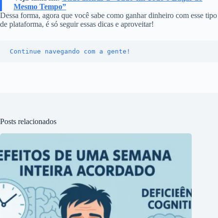
Mesmo Tempo”
Dessa forma, agora que você sabe como ganhar dinheiro com esse tipo
de plataforma, é só seguir essas dicas e aproveitar!
Continue navegando com a gente!
Posts relacionados