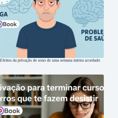
Efeitos da privação de sono de uma semana inteira acordado