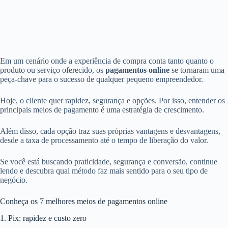
Em um cenário onde a experiência de compra conta tanto quanto o
produto ou serviço oferecido, os
pagamentos online
se tornaram uma
peça-chave para o sucesso de qualquer pequeno empreendedor.
Hoje, o cliente quer rapidez, segurança e opções. Por isso, entender os
principais meios de pagamento é uma estratégia de crescimento.
Além disso, cada opção traz suas próprias vantagens e desvantagens,
desde a taxa de processamento até o tempo de liberação do valor.
Se você está buscando praticidade, segurança e conversão, continue
lendo e descubra qual método faz mais sentido para o seu tipo de
negócio.
Conheça os 7 melhores meios de pagamentos online
1. Pix: rapidez e custo zero