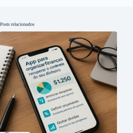
Posts relacionados