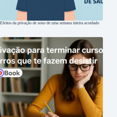
Efeitos da privação de sono de uma semana inteira acordado