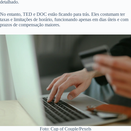
detalhado.
No entanto, TED e DOC estão ficando para trás. Eles costumam ter
taxas e limitações de horário, funcionando apenas em dias úteis e com
prazos de compensação maiores.
Foto: Cup of Couple/Pexels