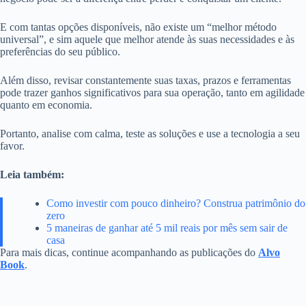
E com tantas opções disponíveis, não existe um “melhor método
universal”, e sim aquele que melhor atende às suas necessidades e às
preferências do seu público.
Além disso, revisar constantemente suas taxas, prazos e ferramentas
pode trazer ganhos significativos para sua operação, tanto em agilidade
quanto em economia.
Portanto, analise com calma, teste as soluções e use a tecnologia a seu
favor.
Leia também:
Como investir com pouco dinheiro? Construa patrimônio do
zero
5 maneiras de ganhar até 5 mil reais por mês sem sair de
casa
Para mais dicas, continue acompanhando as publicações do
Alvo
Book
.