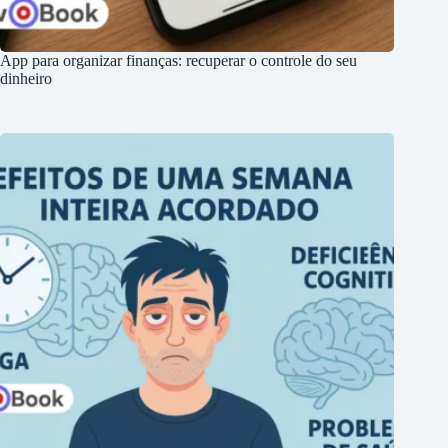
App para organizar finanças: recuperar o controle do seu
dinheiro