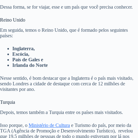
Dessa forma, se for viajar, esse e um país que você precisa conhecer.
Reino Unido
Em seguida, temos o Reino Unido, que é formado pelos seguintes
países:
Inglaterra,
Escócia,
País de Gales e
Irlanda do Norte
Nesse sentido, é bom destacar que a Inglaterra é o país mais visitado,
sendo Londres a cidade de destaque com cerca de 12 milhões de
visitantes por ano.
Turquia
Depois, temos também a Turquia entre os países mais visitados.
Isso porque, o
Ministério de Cultura
e Turismo do país, por meio da
TGA (Agência de Promoção e Desenvolvimento Turístico), revelou
que 19,5 milhões de pessoas de todo o mundo estiveram por lá nos