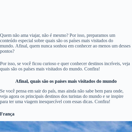
Quem não ama viajar, não é mesmo? Por isso, preparamos um
conteúdo especial sobre quais são os países mais visitados do
mundo. Afinal, quem nunca sonhou em conhecer ao menos um desses
pontos?
Por isso, se você ficou curioso e quer conhecer destinos incríveis, veja
quais são os países mais visitados do mundo. Confira!
Afinal, quais são os países mais visitados do mundo
Se você pensa em sair do país, mas ainda não sabe bem para onde,
veja agora os principais destinos dos turistas do mundo e se inspire
para ter uma viagem inesquecível com essas dicas. Confira!
França