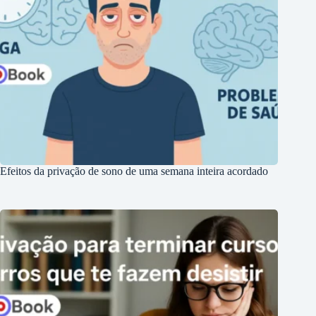
Efeitos da privação de sono de uma semana inteira acordado