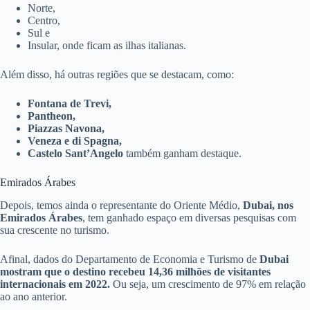
Norte,
Centro,
Sul e
Insular, onde ficam as ilhas italianas.
Além disso, há outras regiões que se destacam, como:
Fontana de Trevi,
Pantheon,
Piazzas Navona,
Veneza e di Spagna,
Castelo Sant’Angelo
também ganham destaque.
Emirados Árabes
Depois, temos ainda o representante do Oriente Médio,
Dubai, nos
Emirados Árabes
, tem ganhado espaço em diversas pesquisas com
sua crescente no turismo.
Afinal, dados do Departamento de Economia e Turismo de
Dubai
mostram que o destino recebeu 14,36 milhões de visitantes
internacionais em 2022.
Ou seja, um crescimento de 97% em relação
ao ano anterior.