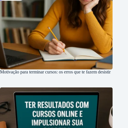
Motivação para terminar cursos: os erros que te fazem desistir