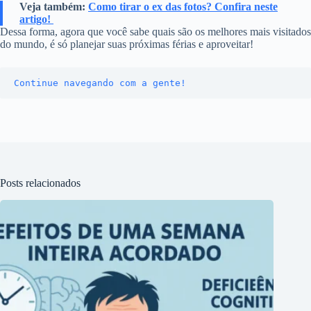
Veja também:
Como tirar o ex das fotos? Confira neste
artigo!
Dessa forma, agora que você sabe quais são os melhores mais visitados
do mundo, é só planejar suas próximas férias e aproveitar!
Continue navegando com a gente!
Posts relacionados