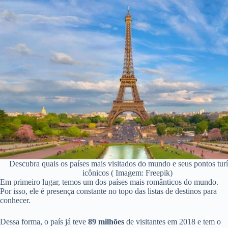
Descubra quais os países mais visitados do mundo e seus pontos turí
icônicos ( Imagem: Freepik)
Em primeiro lugar, temos um dos países mais românticos do mundo.
Por isso, ele é presença constante no topo das listas de destinos para
conhecer.
Dessa forma, o país já teve
89 milhões
de visitantes em 2018 e tem o