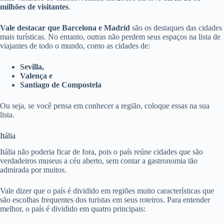
milhões de visitantes
.
Vale destacar que Barcelona e Madrid
são os destaques das cidades
mais turísticas. No entanto, outras não perdem seus espaços na lista de
viajantes de todo o mundo, como as cidades de:
Sevilla,
Valença e
Santiago de Compostela
Ou seja, se você pensa em conhecer a região, coloque essas na sua
lista.
Itália
Itália não poderia ficar de fora, pois o país reúne cidades que são
verdadeiros museus a céu aberto, sem contar a gastronomia tão
admirada por muitos.
Vale dizer que o país é dividido em regiões muito características que
são escolhas frequentes dos turistas em seus roteiros. Para entender
melhor, o país é dividido em quatro principais: