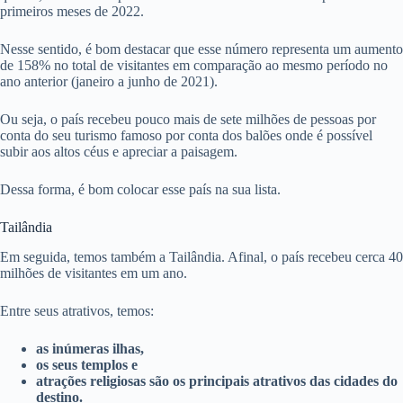
primeiros meses de 2022.
Nesse sentido, é bom destacar que esse número representa um aumento
de 158% no total de visitantes em comparação ao mesmo período no
ano anterior (janeiro a junho de 2021).
Ou seja, o país recebeu pouco mais de sete milhões de pessoas por
conta do seu turismo famoso por conta dos balões onde é possível
subir aos altos céus e apreciar a paisagem.
Dessa forma, é bom colocar esse país na sua lista.
Tailândia
Em seguida, temos também a Tailândia. Afinal, o país recebeu cerca 40
milhões de visitantes em um ano.
Entre seus atrativos, temos:
as inúmeras ilhas,
os seus templos e
atrações religiosas são os principais atrativos das cidades do
destino.